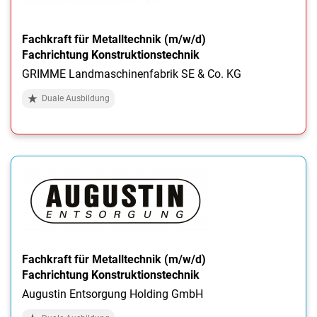
Fachkraft für Metalltechnik (m/w/d)
Fachrichtung Konstruktionstechnik
GRIMME Landmaschinenfabrik SE & Co. KG
Duale Ausbildung
Fachkraft für Metalltechnik (m/w/d)
Fachrichtung Konstruktionstechnik
Augustin Entsorgung Holding GmbH