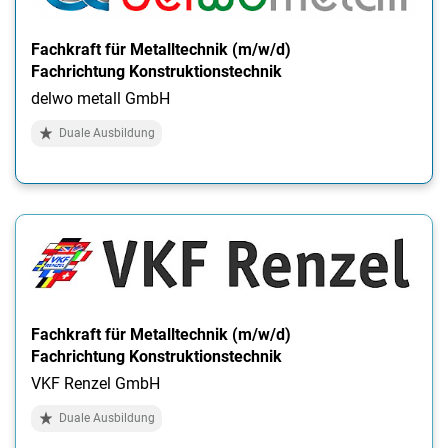
Fachkraft für Metalltechnik (m/w/d)
Fachrichtung Konstruktionstechnik
delwo metall GmbH
Duale Ausbildung
Fachkraft für Metalltechnik (m/w/d)
Fachrichtung Konstruktionstechnik
VKF Renzel GmbH
Duale Ausbildung