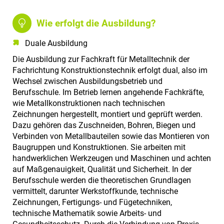
Wie erfolgt die Ausbildung?
Duale Ausbildung
Die Ausbildung zur Fachkraft für Metalltechnik der
Fachrichtung Konstruktionstechnik erfolgt dual, also im
Wechsel zwischen Ausbildungsbetrieb und
Berufsschule. Im Betrieb lernen angehende Fachkräfte,
wie Metallkonstruktionen nach technischen
Zeichnungen hergestellt, montiert und geprüft werden.
Dazu gehören das Zuschneiden, Bohren, Biegen und
Verbinden von Metallbauteilen sowie das Montieren von
Baugruppen und Konstruktionen. Sie arbeiten mit
handwerklichen Werkzeugen und Maschinen und achten
auf Maßgenauigkeit, Qualität und Sicherheit. In der
Berufsschule werden die theoretischen Grundlagen
vermittelt, darunter Werkstoffkunde, technische
Zeichnungen, Fertigungs- und Fügetechniken,
technische Mathematik sowie Arbeits- und