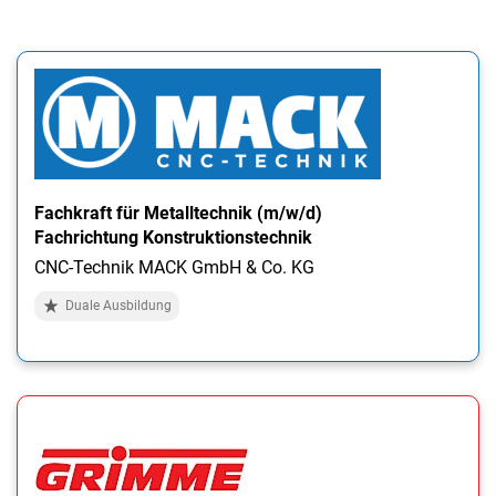
Fachkraft für Metalltechnik (m/w/d)
Fachrichtung Konstruktionstechnik
CNC-Technik MACK GmbH & Co. KG
Duale Ausbildung