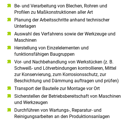
Be- und Verarbeitung von Blechen, Rohren und
Profilen zu Maßkonstruktionen aller Art
Planung der Arbeitsschritte anhand technischer
Unterlagen
Auswahl des Verfahrens sowie der Werkzeuge und
Maschinen
Herstellung von Einzelelementen und
funktionsfähigen Baugruppen
Vor- und Nachbehandlung von Werkstücken (z. B.
Schweiß- und Lötverbindungen kontrollieren, Mittel
zur Konservierung, zum Korrosionsschutz, zur
Beschichtung und Dämmung auftragen und prüfen)
Transport der Bauteile zur Montage vor Ort
Sicherstellen der Betriebsbereitschaft von Maschinen
und Werkzeugen
Durchführen von Wartungs-, Reparatur- und
Reinigungsarbeiten an den Produktionsanlagen