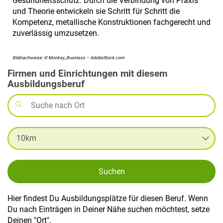
Gesundheitsschutz. Durch die Verbindung von Praxis
und Theorie entwickeln sie Schritt für Schritt die
Kompetenz, metallische Konstruktionen fachgerecht und
zuverlässig umzusetzen.
Bildnachweise: © Monkey_Business – AdobeStock.com
Firmen und Einrichtungen mit diesem
Ausbildungsberuf
Suchen
Hier findest Du Ausbildungsplätze für diesen Beruf. Wenn
Du nach Einträgen in Deiner Nähe suchen möchtest, setze
Deinen "Ort".