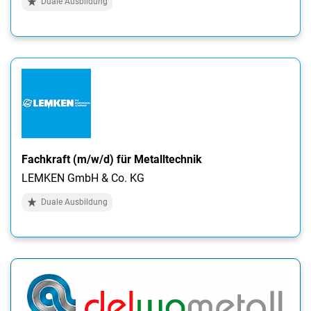
Duale Ausbildung
Fachkraft (m/w/d) für Metalltechnik
LEMKEN GmbH & Co. KG
Duale Ausbildung