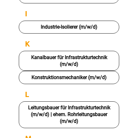
I
Industrie-Isolierer (m/w/d)
K
Kanalbauer für Infrastrukturtechnik
(m/w/d)
Konstruktionsmechaniker (m/w/d)
L
Leitungsbauer für Infrastrukturtechnik
(m/w/d) | ehem. Rohrleitungsbauer
(m/w/d)