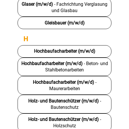
Glaser (m/w/d)
- Fachrichtung Verglasung
und Glasbau
Gleisbauer (m/w/d)
H
Hochbaufacharbeiter (m/w/d)
Hochbaufacharbeiter (m/w/d)
- Beton- und
Stahlbetonarbeiten
Hochbaufacharbeiter (m/w/d)
-
Maurerarbeiten
Holz- und Bautenschützer (m/w/d)
-
Bautenschutz
Holz- und Bautenschützer (m/w/d)
-
Holzschutz