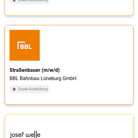
Straßenbauer (m/w/d)
BBL Bahnbau Lüneburg GmbH
Duale Ausbildung