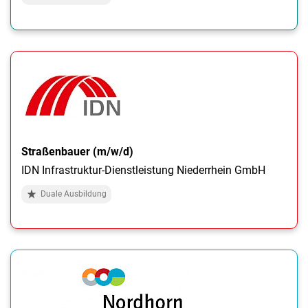
Straßenbauer (m/w/d)
IDN Infrastruktur-Dienstleistung Niederrhein GmbH
Duale Ausbildung