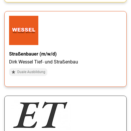
Straßenbauer (m/w/d)
Dirk Wessel Tief- und Straßenbau
Duale Ausbildung