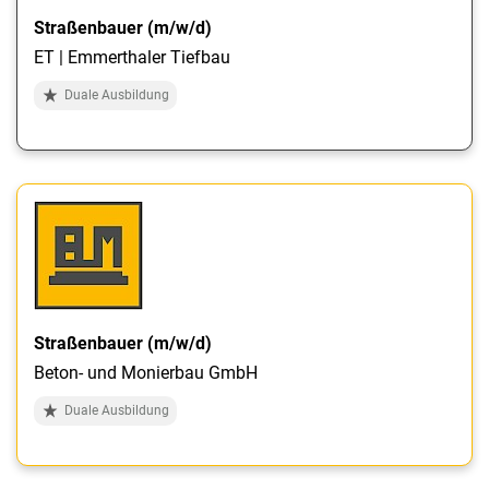
Straßenbauer (m/w/d)
ET | Emmerthaler Tiefbau
Duale Ausbildung
Straßenbauer (m/w/d)
Beton- und Monierbau GmbH
Duale Ausbildung