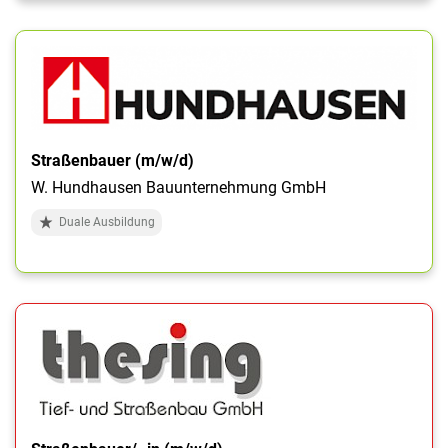
Straßenbauer (m/w/d)
W. Hundhausen Bauunternehmung GmbH
Duale Ausbildung