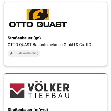
Straßenbauer (gn)
OTTO QUAST Bauunternehmen GmbH & Co. KG
Duale Ausbildung
Straßenbauer (m/w/d)