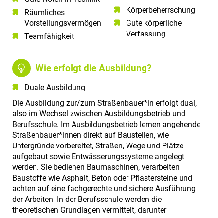
Körperbeherrschung
Räumliches
Vorstellungsvermögen​
Gute körperliche
Verfassung
Teamfähigkeit​
Wie erfolgt die Ausbildung?
Duale Ausbildung
Die Ausbildung zur/zum Straßenbauer*in erfolgt dual,
also im Wechsel zwischen Ausbildungsbetrieb und
Berufsschule. Im Ausbildungsbetrieb lernen angehende
Straßenbauer*innen direkt auf Baustellen, wie
Untergründe vorbereitet, Straßen, Wege und Plätze
aufgebaut sowie Entwässerungssysteme angelegt
werden. Sie bedienen Baumaschinen, verarbeiten
Baustoffe wie Asphalt, Beton oder Pflastersteine und
achten auf eine fachgerechte und sichere Ausführung
der Arbeiten. In der Berufsschule werden die
theoretischen Grundlagen vermittelt, darunter