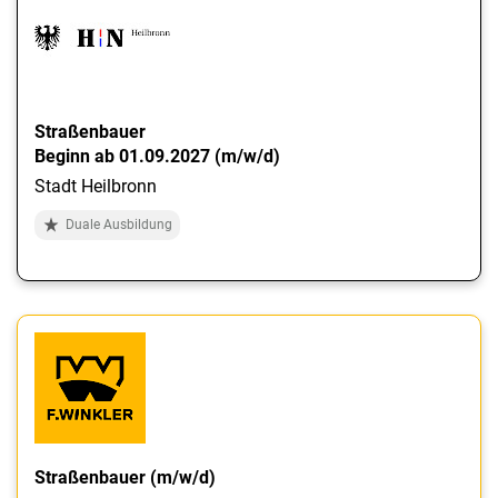
Straßenbauer
Beginn ab 01.09.2027 (m/w/d)
Stadt Heilbronn
Duale Ausbildung
Straßenbauer (m/w/d)