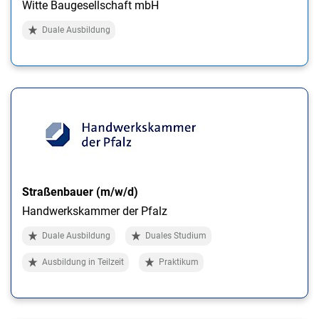
Witte Baugesellschaft mbH
Duale Ausbildung
Straßenbauer (m/w/d)
Handwerkskammer der Pfalz
Duale Ausbildung
Duales Studium
Ausbildung in Teilzeit
Praktikum