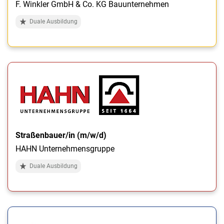
F. Winkler GmbH & Co. KG Bauunternehmen
Duale Ausbildung
Straßenbauer/in (m/w/d)
HAHN Unternehmensgruppe
Duale Ausbildung