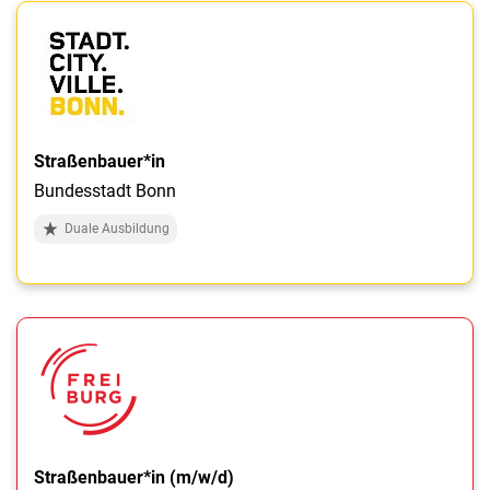
Straßenbauer*in
Bundesstadt Bonn
Duale Ausbildung
Straßenbauer*in (m/w/d)