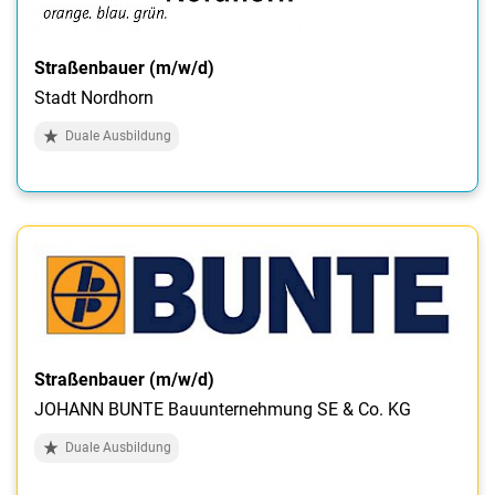
Straßenbauer (m/w/d)
Stadt Nordhorn
Duale Ausbildung
Straßenbauer (m/w/d)
JOHANN BUNTE Bauunternehmung SE & Co. KG
Duale Ausbildung