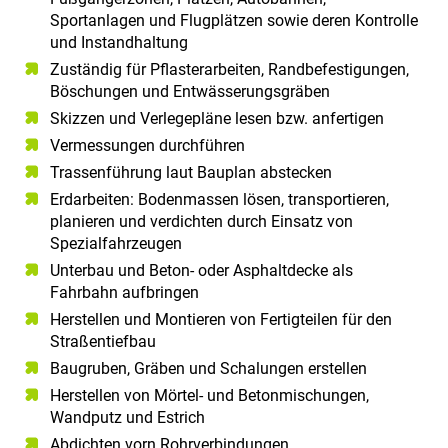
Sportanlagen und Flugplätzen sowie deren Kontrolle
und Instandhaltung
Zuständig für Pflasterarbeiten, Randbefestigungen,
Böschungen und Entwässerungsgräben
Skizzen und Verlegepläne lesen bzw. anfertigen
Vermessungen durchführen
Trassenführung laut Bauplan abstecken
Erdarbeiten: Bodenmassen lösen, transportieren,
planieren und verdichten durch Einsatz von
Spezialfahrzeugen
Unterbau und Beton- oder Asphaltdecke als
Fahrbahn aufbringen
Herstellen und Montieren von Fertigteilen für den
Straßentiefbau
Baugruben, Gräben und Schalungen erstellen
Herstellen von Mörtel- und Betonmischungen,
Wandputz und Estrich
Abdichten vorn Rohrverbindungen