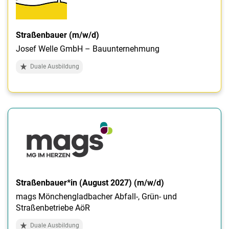
Straßenbauer (m/w/d)
Josef Welle GmbH – Bauunternehmung
Duale Ausbildung
Straßenbauer*in (August 2027) (m/w/d)
mags Mönchengladbacher Abfall-, Grün- und
Straßenbetriebe AöR
Duale Ausbildung