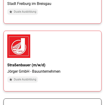
Stadt Freiburg im Breisgau
Duale Ausbildung
Straßenbauer (m/w/d)
Jörger GmbH - Bauunternehmen
Duale Ausbildung