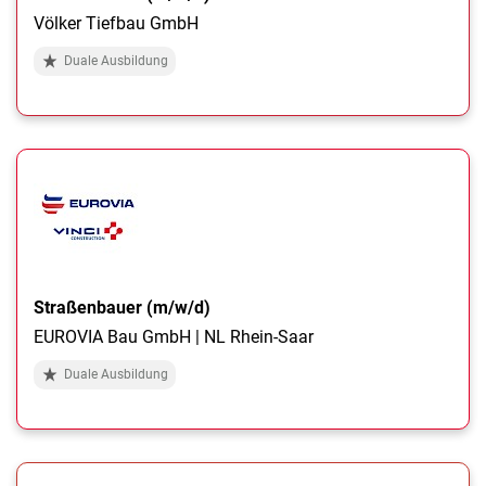
Völker Tiefbau GmbH
Duale Ausbildung
Straßenbauer (m/w/d)
EUROVIA Bau GmbH | NL Rhein-Saar
Duale Ausbildung