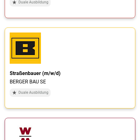
Duale Ausbildung
Straßenbauer (m/w/d)
BERGER BAU SE
Duale Ausbildung