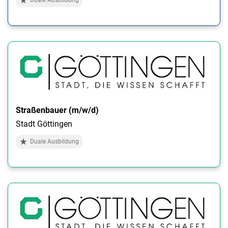
Straßenbauer (m/w/d)
Stadt Göttingen
Duale Ausbildung