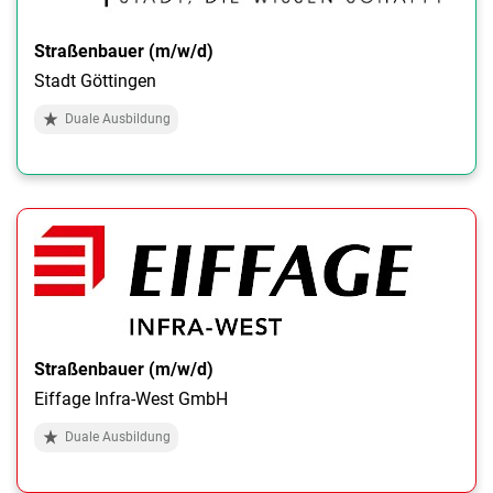
Straßenbauer (m/w/d)
Stadt Göttingen
Duale Ausbildung
Straßenbauer (m/w/d)
Eiffage Infra-West GmbH
Duale Ausbildung