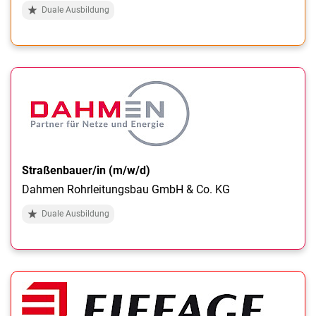
Duale Ausbildung
Straßenbauer/in (m/w/d)
Dahmen Rohrleitungsbau GmbH & Co. KG
Duale Ausbildung