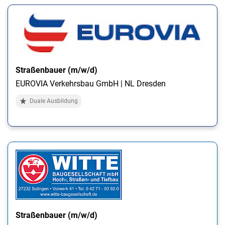
Straßenbauer (m/w/d)
EUROVIA Verkehrsbau GmbH | NL Dresden
Duale Ausbildung
Straßenbauer (m/w/d)