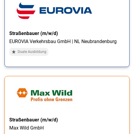
Straßenbauer (m/w/d)
EUROVIA Verkehrsbau GmbH | NL Neubrandenburg
Duale Ausbildung
Straßenbauer (m/w/d)
Max Wild GmbH