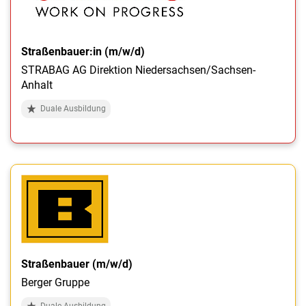
Straßenbauer:in (m/w/d)
STRABAG AG Direktion Niedersachsen/Sachsen-
Anhalt
Duale Ausbildung
Straßenbauer (m/w/d)
Berger Gruppe
Duale Ausbildung