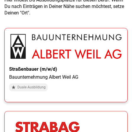
Du nach Einträgen in Deiner Nähe suchen möchtest, setze
Deinen "Ort".
Straßenbauer (m/w/d)
Bauunternehmung Albert Weil AG
Duale Ausbildung