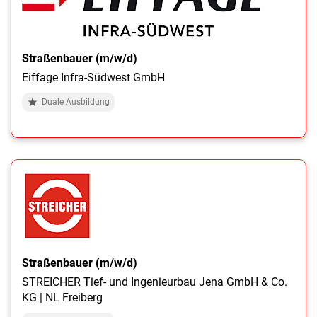
Straßenbauer (m/w/d)
Eiffage Infra-Südwest GmbH
Duale Ausbildung
Straßenbauer (m/w/d)
STREICHER Tief- und Ingenieurbau Jena GmbH & Co.
KG | NL Freiberg