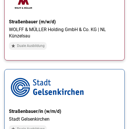
Straßenbauer (m/w/d)
WOLFF & MÜLLER Holding GmbH & Co. KG | NL
Künzelsau
Duale Ausbildung
Straßenbauer/in (w/m/d)
Stadt Gelsenkirchen
Duale Ausbildung