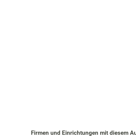
Firmen und Einrichtungen mit diesem A