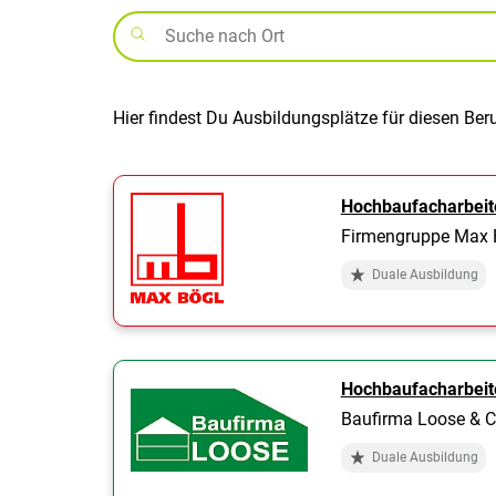
Hier findest Du Ausbildungsplätze für diesen Ber
Hochbaufacharbeit
Firmengruppe Max 
Duale Ausbildung
Hochbaufacharbeit
Baufirma Loose & 
Duale Ausbildung