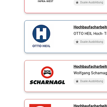
Duale Ausbildung
Hochbaufacharbeit
OTTO HEIL Hoch- Ti
Duale Ausbildung
Hochbaufacharbeit
Wolfgang Scharnag
Duale Ausbildung
Hochbaufacharbeit