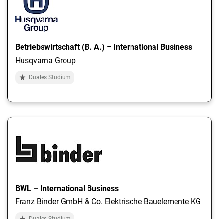
Betriebswirtschaft (B. A.) – International Business
Husqvarna Group
Duales Studium
BWL – International Business
Franz Binder GmbH & Co. Elektrische Bauelemente KG
Duales Studium