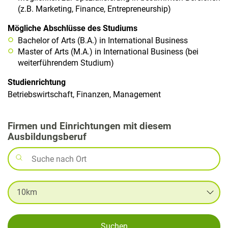
(z.B. Marketing, Finance, Entrepreneurship)
Mögliche Abschlüsse des Studiums
Bachelor of Arts (B.A.) in International Business
Master of Arts (M.A.) in International Business (bei
weiterführendem Studium)
Studienrichtung
Betriebswirtschaft, Finanzen, Management
Firmen und Einrichtungen mit diesem
Ausbildungsberuf
Suchen