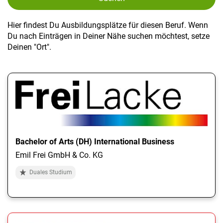
Hier findest Du Ausbildungsplätze für diesen Beruf. Wenn
Du nach Einträgen in Deiner Nähe suchen möchtest, setze
Deinen "Ort".
Bachelor of Arts (DH) International Business
Emil Frei GmbH & Co. KG
Duales Studium