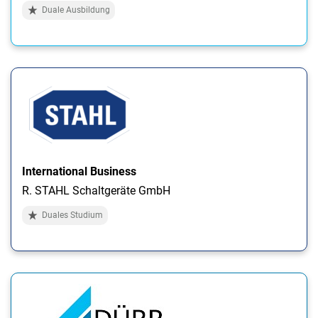
Duale Ausbildung
International Business
R. STAHL Schaltgeräte GmbH
Duales Studium