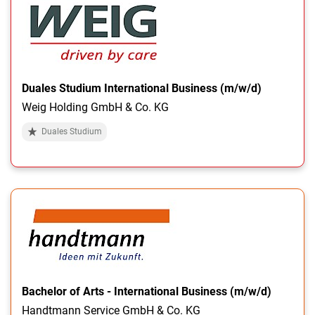
Duales Studium International Business (m/w/d)
Weig Holding GmbH & Co. KG
Duales Studium
Bachelor of Arts - International Business (m/w/d)
Handtmann Service GmbH & Co. KG