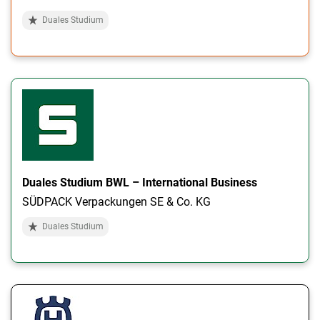
Duales Studium
Duales Studium BWL – International Business
SÜDPACK Verpackungen SE & Co. KG
Duales Studium