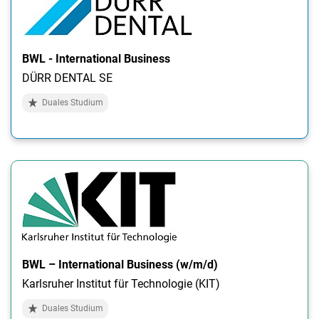
BWL - International Business
DÜRR DENTAL SE
Duales Studium
BWL – International Business (w/m/d)
Karlsruher Institut für Technologie (KIT)
Duales Studium