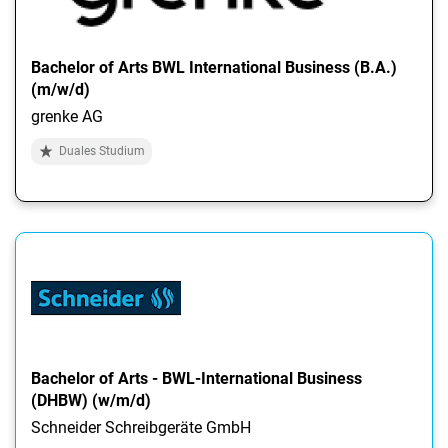
Bachelor of Arts BWL International Business (B.A.)
(m/w/d)
grenke AG
Duales Studium
Bachelor of Arts - BWL-International Business
(DHBW) (w/m/d)
Schneider Schreibgeräte GmbH