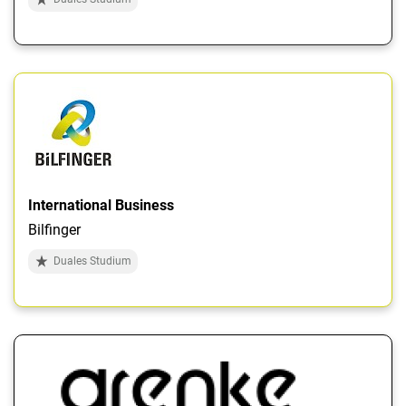
International Business
Bilfinger
Duales Studium