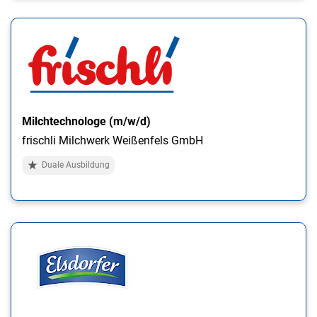
Milchtechnologe (m/w/d)
frischli Milchwerk Weißenfels GmbH
Duale Ausbildung