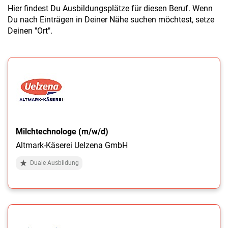
Hier findest Du Ausbildungsplätze für diesen Beruf. Wenn
Du nach Einträgen in Deiner Nähe suchen möchtest, setze
Deinen "Ort".
Milchtechnologe (m/w/d)
Altmark-Käserei Uelzena GmbH
Duale Ausbildung