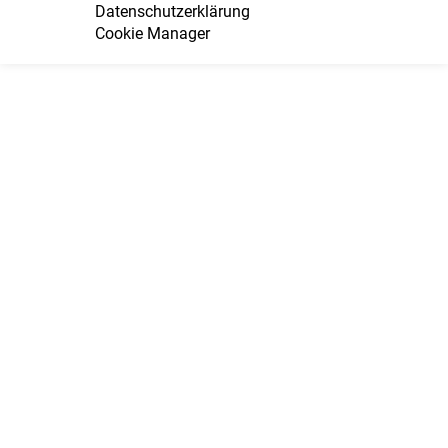
Datenschutzerklärung
Cookie Manager