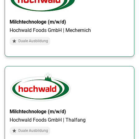
Milchtechnologe (m/w/d)
Hochwald Foods GmbH | Mechernich
Duale Ausbildung
Milchtechnologe (m/w/d)
Hochwald Foods GmbH | Thalfang
Duale Ausbildung