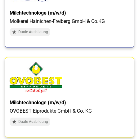
Milchtechnologe (m/w/d)
Molkerei Hainichen-Freiberg GmbH & Co.KG
Duale Ausbildung
Milchtechnologe (m/w/d)
OVOBEST Eiprodukte GmbH & Co. KG
Duale Ausbildung