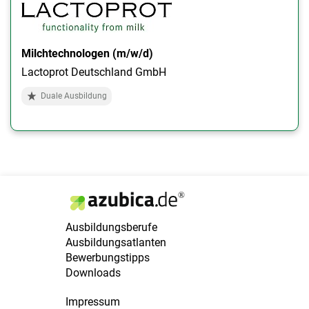
Milchtechnologen (m/w/d)
Lactoprot Deutschland GmbH
Duale Ausbildung
Ausbildungsberufe
Ausbildungsatlanten
Bewerbungstipps
Downloads
Impressum