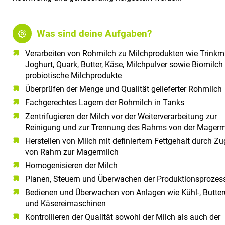
Was sind deine Aufgaben?
Verarbeiten von Rohmilch zu Milchprodukten wie Trinkmi
Joghurt, Quark, Butter, Käse, Milchpulver sowie Biomilch
probiotische Milchprodukte
Überprüfen der Menge und Qualität gelieferter Rohmilch
Fachgerechtes Lagern der Rohmilch in Tanks
Zentrifugieren der Milch vor der Weiterverarbeitung zur
Reinigung und zur Trennung des Rahms von der Magerm
Herstellen von Milch mit definiertem Fettgehalt durch Z
von Rahm zur Magermilch
Homogenisieren der Milch
Planen, Steuern und Überwachen der Produktionsprozes
Bedienen und Überwachen von Anlagen wie Kühl-, Butter
und Käsereimaschinen
Kontrollieren der Qualität sowohl der Milch als auch der