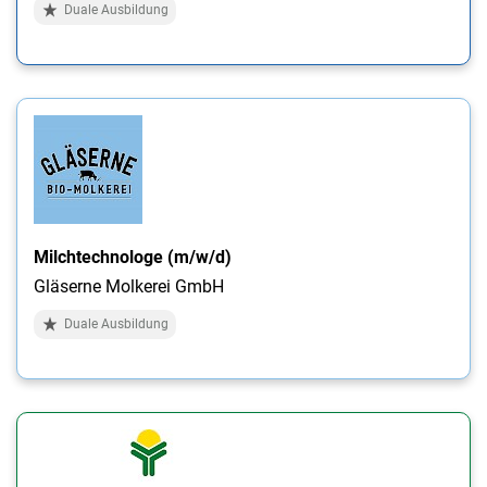
Duale Ausbildung
Milchtechnologe (m/w/d)
Gläserne Molkerei GmbH
Duale Ausbildung