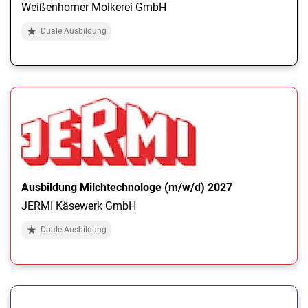
Weißenhorner Molkerei GmbH
Duale Ausbildung
Ausbildung Milchtechnologe (m/w/d) 2027
JERMI Käsewerk GmbH
Duale Ausbildung