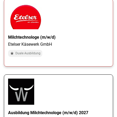
Milchtechnologe (m/w/d)
Etelser Käsewerk GmbH
Duale Ausbildung
Ausbildung Milchtechnologe (m/w/d) 2027