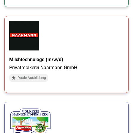
Milchtechnologe (m/w/d)
Privatmolkerei Naarmann GmbH
Duale Ausbildung