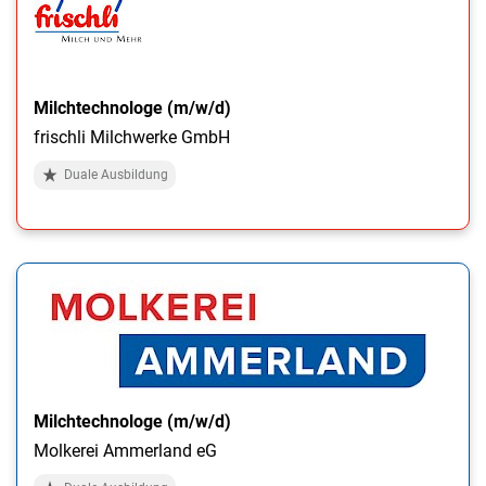
Milchtechnologe (m/w/d)
frischli Milchwerke GmbH
Duale Ausbildung
Milchtechnologe (m/w/d)
Molkerei Ammerland eG