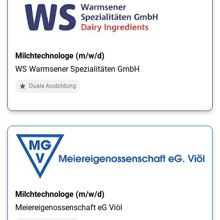
Milchtechnologe (m/w/d)
WS Warmsener Spezialitäten GmbH
Duale Ausbildung
Milchtechnologe (m/w/d)
Meiereigenossenschaft eG Viöl