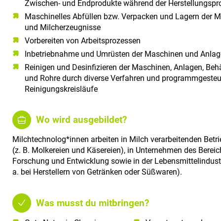
Zwischen- und Endprodukte während der Herstellungspr
Maschinelles Abfüllen bzw. Verpacken und Lagern der M
und Milcherzeugnisse
Vorbereiten von Arbeitsprozessen
Inbetriebnahme und Umrüsten der Maschinen und Anla
Reinigen und Desinfizieren der Maschinen, Anlagen, Behä
und Rohre durch diverse Verfahren und programmgesteu
Reinigungskreisläufe
Wo wird ausgebildet?
Milchtechnolog*innen arbeiten in Milch verarbeitenden Betr
(z. B. Molkereien und Käsereien), in Unternehmen des Bereic
Forschung und Entwicklung sowie in der Lebensmittelindustr
a. bei Herstellern von Getränken oder Süßwaren).
Was musst du mitbringen?