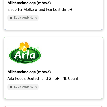
Milchtechnologe (m/w/d)
Elsdorfer Molkerei und Feinkost GmbH
Duale Ausbildung
Milchtechnologe (m/w/d)
Arla Foods Deutschland GmbH | NL Upahl
Duale Ausbildung