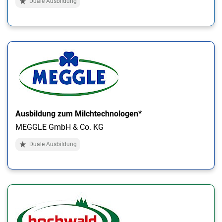
Duale Ausbildung
Ausbildung zum Milchtechnologen*
MEGGLE GmbH & Co. KG
Duale Ausbildung