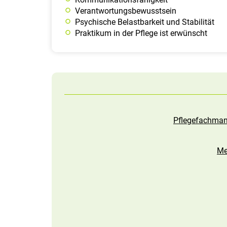
Verantwortungsbewusstsein
Psychische Belastbarkeit und Stabilität
Praktikum in der Pflege ist erwünscht
Pflegefachman
Me