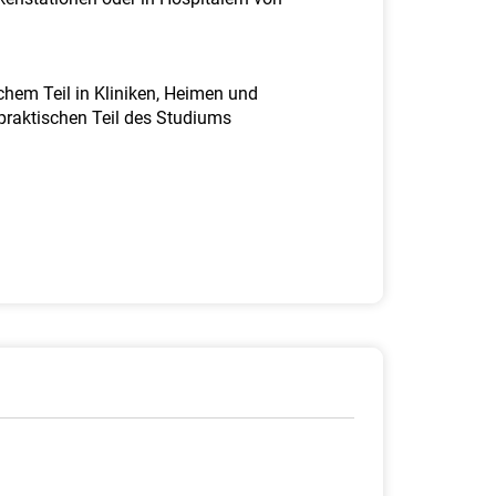
chem Teil in Kliniken, Heimen und
praktischen Teil des Studiums