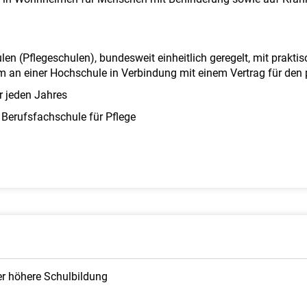
n (Pflegeschulen), bundesweit einheitlich geregelt, mit praktis
m an einer Hochschule in Verbindung mit einem Vertrag für den 
r jeden Jahres
 Berufsfachschule für Pflege
er höhere Schulbildung