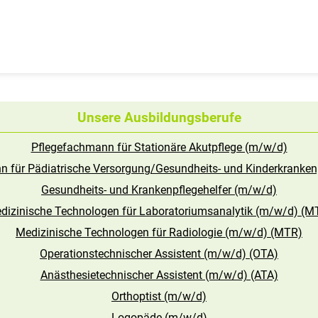
Unsere Ausbildungsberufe
Pflegefachmann für Stationäre Akutpflege (m/w/d)
n für Pädiatrische Versorgung/Gesundheits- und Kinderkranken
Gesundheits- und Krankenpflegehelfer (m/w/d)
dizinische Technologen für Laboratoriumsanalytik (m/w/d) (M
Medizinische Technologen für Radiologie (m/w/d) (MTR)
Operationstechnischer Assistent (m/w/d) (OTA)
Anästhesietechnischer Assistent (m/w/d) (ATA)
Orthoptist (m/w/d)
Logopäde (m/w/d)