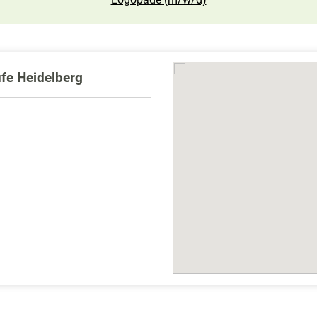
fe Heidelberg