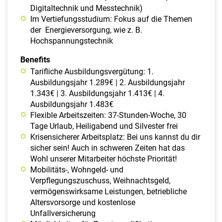
Digitaltechnik und Messtechnik)
Im Vertiefungsstudium: Fokus auf die Themen
der Energieversorgung, wie z. B.
Hochspannungstechnik
Benefits
Tarifliche Ausbildungsvergütung: 1.
Ausbildungsjahr 1.289€ | 2. Ausbildungsjahr
1.343€ | 3. Ausbildungsjahr 1.413€ | 4.
Ausbildungsjahr 1.483€
Flexible Arbeitszeiten: 37-Stunden-Woche, 30
Tage Urlaub, Heiligabend und Silvester frei
Krisensicherer Arbeitsplatz: Bei uns kannst du dir
sicher sein! Auch in schweren Zeiten hat das
Wohl unserer Mitarbeiter höchste Priorität!
Mobilitäts-, Wohngeld- und
Verpflegungszuschuss, Weihnachtsgeld,
vermögenswirksame Leistungen, betriebliche
Altersvorsorge und kostenlose
Unfallversicherung