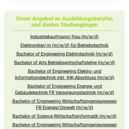
Unser Angebot an Ausbildungsberufen
und dualen Studiengängen
Industriekaufmann/-frau (m/w/d)
Elektroniker/-in (m/w/d) für Betriebstechnik
Bachelor of Engineering Elektrotechnik (m/w/d)
Bachelor of Arts Betriebswirtschaftslehre (m/w/d)
Bachelor of Engineering Elektro- und
Informationstechnik inkl. IHK-Abschluss (m/w/d)
Bachelor of Engineering Energie- und
Gebäudetechnik FR Versorgungstechnik (m/w/d)
Bachelor of Engineering Wirtschaftsingenieurwesen
FR Energie/Umwelt (m/w/d)
Bachelor of Science Wirtschaftsinformatik (m/w/d)
Bachelor of Engineering Wirtschaftsingenieurwesen