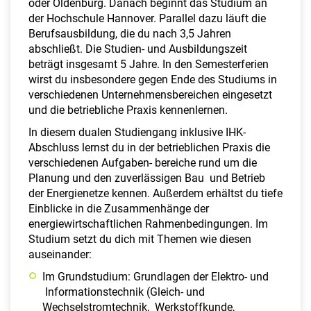
oder Oldenburg. Danach beginnt das Studium an
der Hochschule Hannover. Parallel dazu läuft die
Berufsausbildung, die du nach 3,5 Jahren
abschließt. Die Studien- und Ausbildungszeit
beträgt insgesamt 5 Jahre. In den Semesterferien
wirst du insbesondere gegen Ende des Studiums in
verschiedenen Unternehmensbereichen eingesetzt
und die betriebliche Praxis kennenlernen.
In diesem dualen Studiengang inklusive IHK-
Abschluss lernst du in der betrieblichen Praxis die
verschiedenen Aufgaben- bereiche rund um die
Planung und den zuverlässigen Bau und Betrieb
der Energienetze kennen. Außerdem erhältst du tiefe
Einblicke in die Zusammenhänge der
energiewirtschaftlichen Rahmenbedingungen. Im
Studium setzt du dich mit Themen wie diesen
auseinander:
Im Grundstudium: Grundlagen der Elektro- und
Informationstechnik (Gleich- und
Wechselstromtechnik, Werkstoffkunde,