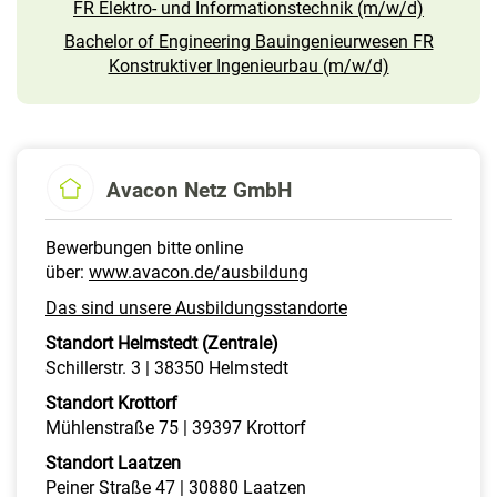
FR Elektro- und Informationstechnik (m/w/d)
Bachelor of Engineering Bauingenieurwesen FR
Konstruktiver Ingenieurbau (m/w/d)
Avacon Netz GmbH
Bewerbungen bitte online
über:
www.avacon.de/ausbildung
Das sind unsere Ausbildungsstandorte
Standort Helmstedt (Zentrale)
Schillerstr. 3 | 38350 Helmstedt
Standort Krottorf
Mühlenstraße 75 | 39397 Krottorf
Standort Laatzen
Peiner Straße 47 | 30880 Laatzen