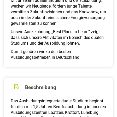
Mit unserem dualen Studium und der Ausbildung,
wecken wir Neugierde, fördern junge Talente,
vermitteln Zukunftsvisionen und das Know-how, um
auch in der Zukunft eine sichere Energieversorgung
gewährleisten zu können.
Unsere Auszeichnung „Best Place to Learn“ zeigt,
dass sich unsere Aktivitäten im Bereich des dualen
Studiums und der Ausbildung lohnen.
Damit gehören wir zu den besten
Ausbildungsbetrieben in Deutschland.
Beschreibung
Das Ausbildungsintegrierte duale Studium beginnt
für dich mit 1,5 Jahren Berufsausbildung in unseren
Ausbildungszentren Laatzen, Krottorf, Lüneburg