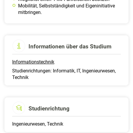
Mobilität, Selbstständigkeit und Eigeninitiative
mitbringen.
Informationen über das Studium
Informationstechnik
Studienrichtungen: Informatik, IT, Ingenieurwesen,
Technik
Studienrichtung
Ingenieurwesen, Technik