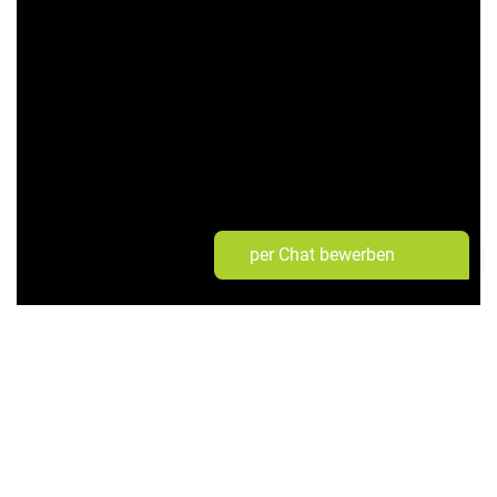
per Chat bewerben