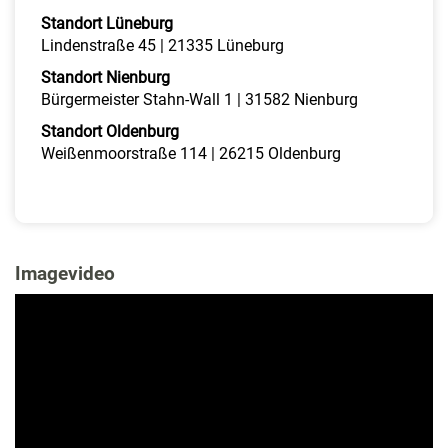
Standort Lüneburg
Lindenstraße 45 | 21335 Lüneburg
Standort Nienburg
Bürgermeister Stahn-Wall 1 | 31582 Nienburg
Standort Oldenburg
Weißenmoorstraße 114 | 26215 Oldenburg
Imagevideo