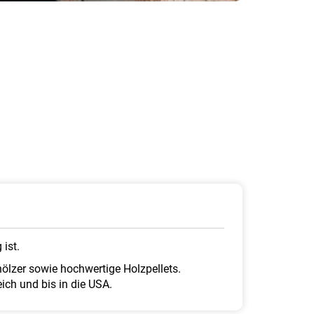
ist.
ölzer sowie hochwertige Holzpellets.
ch und bis in die USA.