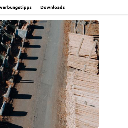
werbungstipps
Downloads