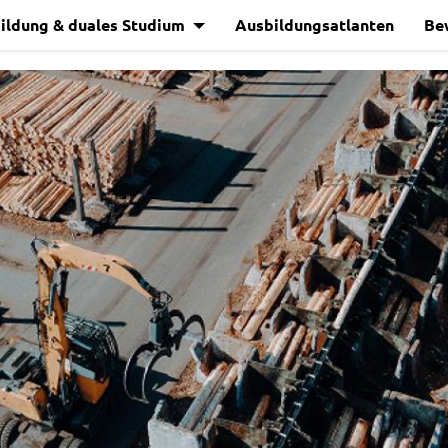
ildung & duales Studium
Ausbildungsatlanten
Be