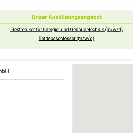
Unser Ausbildungsangebot
Elektroniker für Energie- und Gebäudetechnik (m/w/d)
Betriebsschlosser (m/w/d)
GmbH