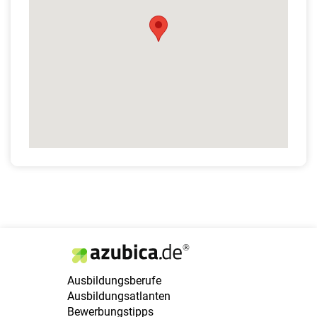
Ausbildungsberufe
Ausbildungsatlanten
Bewerbungstipps