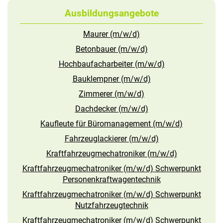
Ausbildungsangebote
Maurer (m/w/d)
Betonbauer (m/w/d)
Hochbaufacharbeiter (m/w/d)
Bauklempner (m/w/d)
Zimmerer (m/w/d)
Dachdecker (m/w/d)
Kaufleute für Büromanagement (m/w/d)
Fahrzeuglackierer (m/w/d)
Kraftfahrzeugmechatroniker (m/w/d)
Kraftfahrzeugmechatroniker (m/w/d) Schwerpunkt
Personenkraftwagentechnik
Kraftfahrzeugmechatroniker (m/w/d) Schwerpunkt
Nutzfahrzeugtechnik
Kraftfahrzeugmechatroniker (m/w/d) Schwerpunkt