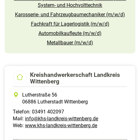
System- und Hochvolttechnik
Karosserie- und Fahrzeugbaumechaniker (m/w/d)
Fachkraft für Lagerlogistik (m/w/d)
Automobilkaufleute (m/w/d)
Metallbauer (m/w/d)
Kreishandwerkerschaft Landkreis
Wittenberg
Lutherstraße 56
06886 Lutherstadt Wittenberg
Telefon: 03491 402097
Mail:
info@khs-landkreis-wittenberg.de
Web:
www.khs-landkreis-wittenberg.de