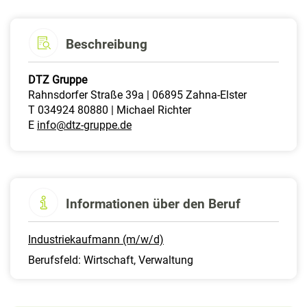
Beschreibung
DTZ Gruppe
Rahnsdorfer Straße 39a | 06895 Zahna-Elster
T 034924 80880 | Michael Richter
E
info@dtz-gruppe.de
Informationen über den Beruf
Industriekaufmann (m/w/d)
Berufsfeld: Wirtschaft, Verwaltung