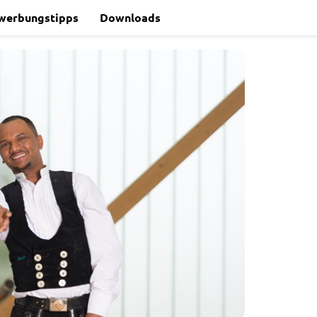
werbungstipps
Downloads