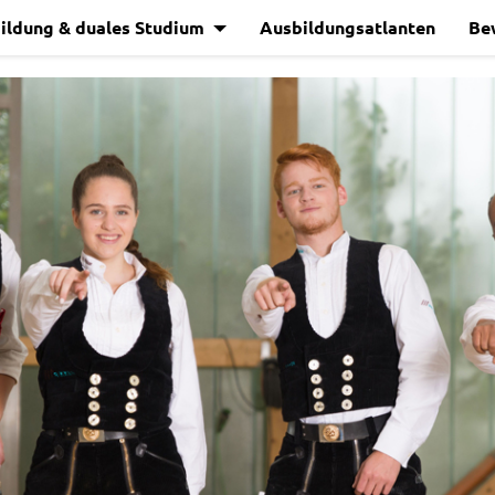
ildung & duales Studium
Ausbildungsatlanten
Be