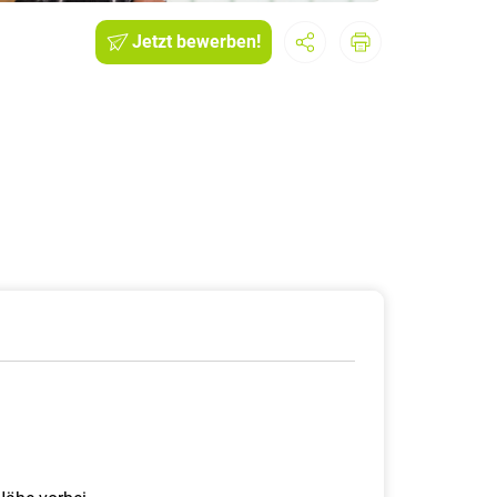
Jetzt bewerben!