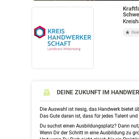
Kraft
Schwe
Kreish
Dual
DEINE ZUKUNFT IM HANDWE
Die Auswahl ist riesig, das Handwerk bietet 
Das Gute daran ist, dass für jedes Talent und 
Du suchst einen Ausbildungsplatz? Dann nut
Wenn Dir der Schritt in eine Ausbildung zu gro