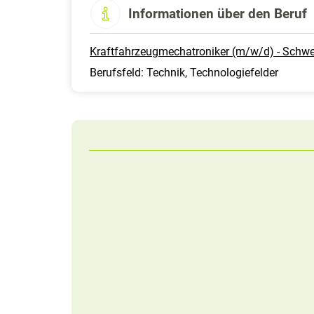
Informationen über den Beruf
Kraftfahrzeugmechatroniker (m/w/d) - Schwe
Berufsfeld: Technik, Technologiefelder