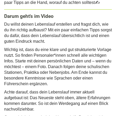
paar Tipps an die Hand, worauf du achten solltest✍️
Darum geht's im Video
Du willst deinen Lebenslauf erstellen und fragst dich, wie
du ihn richtig aufbaust? Mit ein paar einfachen Tipps sorgst
du dafür, dass dein Lebenslauf übersichtlich ist und einen
guten Eindruck macht.
Wichtig ist, dass du eine klare und gut strukturierte Vorlage
nutzt. So finden Personaler*innen schnell alle wichtigen
Infos. Starte mit deinen persönlichen Daten und – wenn du
möchtest – einem Foto. Danach folgen deine schulischen
Stationen, Praktika oder Nebenjobs. Am Ende kannst du
besondere Kenntnisse wie Sprachen oder einen
Führerschein ergänzen.
Achte darauf, dass dein Lebenslauf immer aktuell
aufgebaut ist: Das Neueste steht oben, ältere Erfahrungen
kommen darunter. So ist dein Werdegang auf einen Blick
nachvollziehbar.