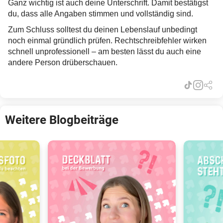
Ganz wichtig ist auch deine Unterschrift. Damit bestätigst
du, dass alle Angaben stimmen und vollständig sind.
Zum Schluss solltest du deinen Lebenslauf unbedingt
noch einmal gründlich prüfen. Rechtschreibfehler wirken
schnell unprofessionell – am besten lässt du auch eine
andere Person drüberschauen.
Weitere Blogbeiträge