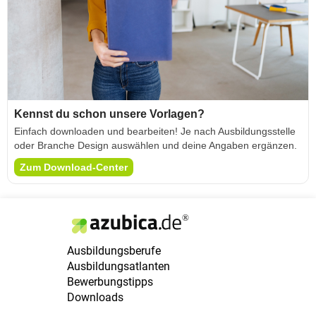
Kennst du schon unsere Vorlagen?
Einfach downloaden und bearbeiten! Je nach Ausbildungsstelle
oder Branche Design auswählen und deine Angaben ergänzen.
Zum Download-Center
Ausbildungsberufe
Ausbildungsatlanten
Bewerbungstipps
Downloads