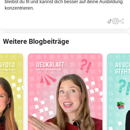
bleibst du fit und kannst dich besser auf deine Ausbildung
konzentrieren.
Weitere Blogbeiträge