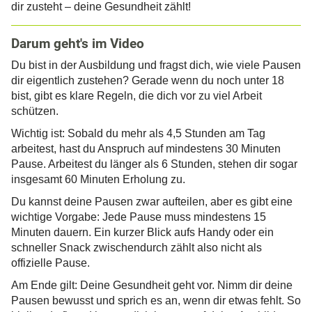
dir zusteht – deine Gesundheit zählt!
Darum geht's im Video
Du bist in der Ausbildung und fragst dich, wie viele Pausen
dir eigentlich zustehen? Gerade wenn du noch unter 18
bist, gibt es klare Regeln, die dich vor zu viel Arbeit
schützen.
Wichtig ist: Sobald du mehr als 4,5 Stunden am Tag
arbeitest, hast du Anspruch auf mindestens 30 Minuten
Pause. Arbeitest du länger als 6 Stunden, stehen dir sogar
insgesamt 60 Minuten Erholung zu.
Du kannst deine Pausen zwar aufteilen, aber es gibt eine
wichtige Vorgabe: Jede Pause muss mindestens 15
Minuten dauern. Ein kurzer Blick aufs Handy oder ein
schneller Snack zwischendurch zählt also nicht als
offizielle Pause.
Am Ende gilt: Deine Gesundheit geht vor. Nimm dir deine
Pausen bewusst und sprich es an, wenn dir etwas fehlt. So