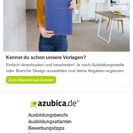
Kennst du schon unsere Vorlagen?
Einfach downloaden und bearbeiten! Je nach Ausbildungsstelle
oder Branche Design auswählen und deine Angaben ergänzen.
Zum Download-Center
Ausbildungsberufe
Ausbildungsatlanten
Bewerbungstipps