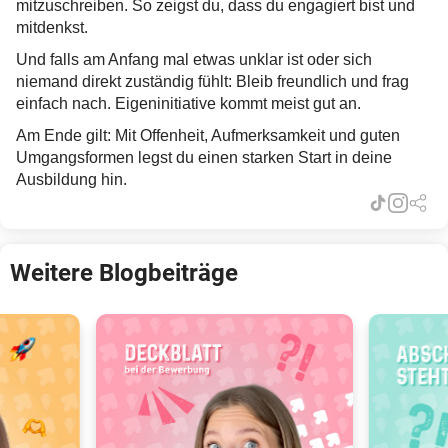
mitzuschreiben. So zeigst du, dass du engagiert bist und
mitdenkst.
Und falls am Anfang mal etwas unklar ist oder sich
niemand direkt zuständig fühlt: Bleib freundlich und frag
einfach nach. Eigeninitiative kommt meist gut an.
Am Ende gilt: Mit Offenheit, Aufmerksamkeit und guten
Umgangsformen legst du einen starken Start in deine
Ausbildung hin.
Weitere Blogbeiträge