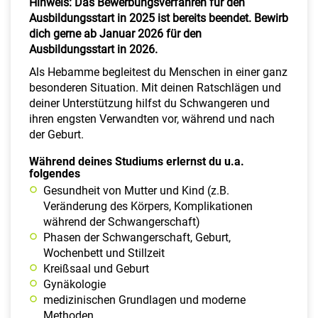
Hinweis: Das Bewerbungsverfahren für den
Ausbildungsstart in 2025 ist bereits beendet. Bewirb
dich gerne ab Januar 2026 für den
Ausbildungsstart in 2026.
Als Hebamme begleitest du Menschen in einer ganz
besonderen Situation. Mit deinen Ratschlägen und
deiner Unterstützung hilfst du Schwangeren und
ihren engsten Verwandten vor, während und nach
der Geburt.
Während deines Studiums erlernst du u.a.
folgendes
Gesundheit von Mutter und Kind (z.B.
Veränderung des Körpers, Komplikationen
während der Schwangerschaft)
Phasen der Schwangerschaft, Geburt,
Wochenbett und Stillzeit
Kreißsaal und Geburt
Gynäkologie
medizinischen Grundlagen und moderne
Methoden