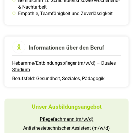
Bereitschaft zu Schichtdienst sowie Wochenend-
& Nachtarbeit
Empathie, Teamfähigkeit und Zuverlässigkeit
Informationen über den Beruf
Hebamme/Entbindungspfleger (m/w/d) – Duales
Studium
Berufsfeld: Gesundheit, Soziales, Pädagogik
Unser Ausbildungsangebot
Pflegefachmann (m/w/d)
Anästhesietechnischer Assistent (m/w/d)