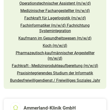
Operationstechnischer Assistent (m/w/d)
Medizinischer Fachangestellter (m/w/d)
Fachkraft für Lagerlogistik (m/w/d)
Fachinformatiker (m/w/d) Fachrichtung
Systemintegration
Kaufmann im Gesundheitswesen (m/w/d)
Koch (m/w/d)
Pharmazeutisch-kaufmännischer Angestellter
(m/w/d)
Fachkraft - Medizinprodukteaufbereitung (m/w/d)
Praxisintegrierendes Studium der Informatik
Bundesfreiwilligendienst / Freiwilliges Soziales Jahr
Ammerland-Klinik GmbH