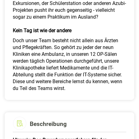
Exkursionen, der Schülerstation oder anderen Azubi-
Projekten pusht ihr euch gegenseitig - vielleicht
sogar zu einem Praktikum im Ausland?
Kein Tag ist wie der andere
Doch unser Team besteht nicht allein aus Ärzten
und Pflegekräften. So gehört zu jeder der neun
Kliniken eine Ambulanz, in unseren 12 OP-Sälen
werden täglich Operationen durchgeführt, unsere
Klinikapotheke liefert Medikamente und die IT-
Abteilung stellt die Funktion der IT-Systeme sicher.
Diese und weitere Bereiche lernst du kennen, wenn
du Teil des Teams wirst.
Beschreibung