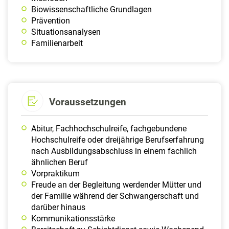
Biowissenschaftliche Grundlagen
Prävention
Situationsanalysen
Familienarbeit
Voraussetzungen
Abitur, Fachhochschulreife, fachgebundene
Hochschulreife oder dreijährige Berufserfahrung
nach Ausbildungsabschluss in einem fachlich
ähnlichen Beruf
Vorpraktikum
Freude an der Begleitung werdender Mütter und
der Familie während der Schwangerschaft und
darüber hinaus
Kommunikationsstärke