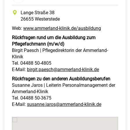
Lange Straße 38
26655 Westerstede
Web:
www.ammerland-klinik.de/ausbildung
Rückfragen rund um die Ausbildung zum
Pflegefachmann (m/w/d)
Birgit Paesch | Pflegedirektorin der Ammerland-
Klinik
Tel. 04488 50-4805
E-Mail:
birgit.paesch@ammerland-klinik.de
Rückfragen zu den anderen Ausbildungsberufen
Susanne Jaros | Leiterin Personalmanagement der
Ammerland-Klinik
Tel. 04488 50-3675
E-Mail:
susanne.jaros@ammerland-klinik.de