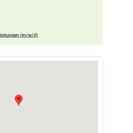
tleistungen (m/w/d)