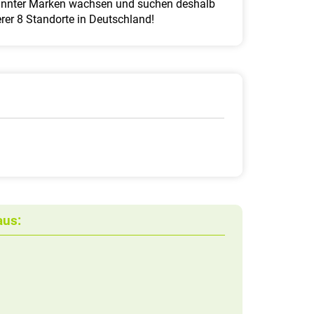
ekannter Marken wachsen und suchen deshalb
rer 8 Standorte in Deutschland!
aus: