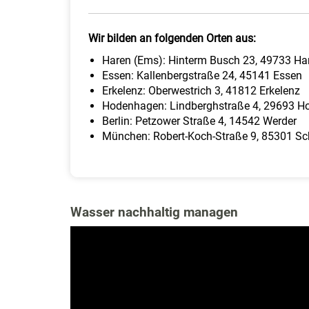
Wir bilden an folgenden Orten aus:
Haren (Ems): Hinterm Busch 23, 49733 Ha
Essen: Kallenbergstraße 24, 45141 Essen
Erkelenz: Oberwestrich 3, 41812 Erkelenz
Hodenhagen: Lindberghstraße 4, 29693 
Berlin: Petzower Straße 4, 14542 Werder
München: Robert-Koch-Straße 9, 85301 Sc
Wasser nachhaltig managen