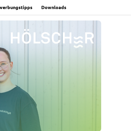
werbungstipps
Downloads