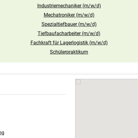
Industriemechaniker (m/w/d)
Mechatroniker (m/w/d)
Spezialtiefbauer (m/w/d)
Tiefbaufacharbeiter (m/w/d)
Fachkraft für Lagerlogistik (m/w/d)
Schülerpraktikum
ng