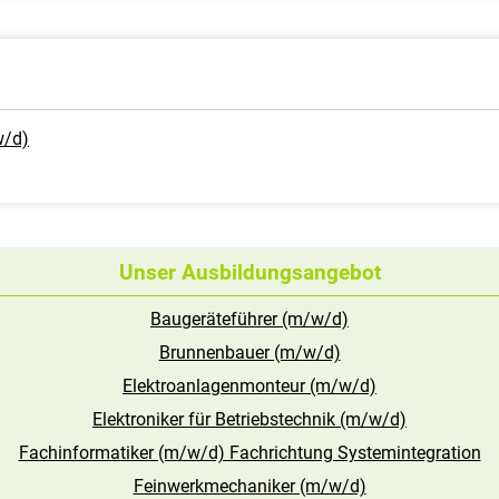
w/d)
Unser Ausbildungsangebot
Baugeräteführer (m/w/d)
Brunnenbauer (m/w/d)
Elektroanlagenmonteur (m/w/d)
Elektroniker für Betriebstechnik (m/w/d)
Fachinformatiker (m/w/d) Fachrichtung Systemintegration
Feinwerkmechaniker (m/w/d)