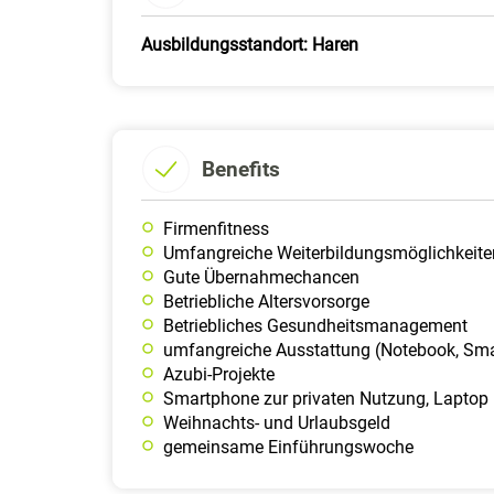
Ausbildungsstandort: Haren
Benefits
Firmenfitness
Umfangreiche Weiterbildungsmöglichkeite
Gute Übernahmechancen
Betriebliche Altersvorsorge
Betriebliches Gesundheitsmanagement
umfangreiche Ausstattung (Notebook, Sma
Azubi-Projekte
Smartphone zur privaten Nutzung, Laptop
Weihnachts- und Urlaubsgeld
gemeinsame Einführungswoche