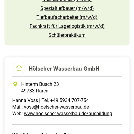
Spezialtiefbauer (m/w/d)
Tiefbaufacharbeiter (m/w/d)
Fachkraft für Lagerlogistik (m/w/d)
Schülerpraktikum
Hölscher Wasserbau GmbH
Hinterm Busch 23
49733 Haren
Hanna Voss | Tel. +49 5934 707-754
Mail:
voss@hoelscher-wasserbau.de
Web:
www.hoelscher-wasserbau.de/ausbildung