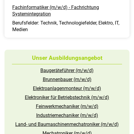
Fachinformatiker (m/w/d) - Fachrichtung
Systemintegration
Berufsfelder: Technik, Technologiefelder, Elektro, IT,
Medien
Unser Ausbildungsangebot
Baugeräteführer (m/w/d)
Brunnenbauer (m/w/d)
Elektroanlagenmonteur (m/w/d)
Elektroniker für Betriebstechnik (m/w/d)
Feinwerkmechaniker (m/w/d)
Industriemechaniker (m/w/d)
Land- und Baumaschinenmechatroniker (m/w/d)
Mechatroniker (m/w/d)