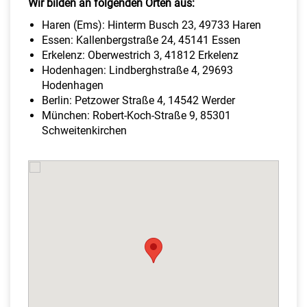
Wir bilden an folgenden Orten aus:
Haren (Ems): Hinterm Busch 23, 49733 Haren
Essen: Kallenbergstraße 24, 45141 Essen
Erkelenz: Oberwestrich 3, 41812 Erkelenz
Hodenhagen: Lindberghstraße 4, 29693
Hodenhagen
Berlin: Petzower Straße 4, 14542 Werder
München: Robert-Koch-Straße 9, 85301
Schweitenkirchen