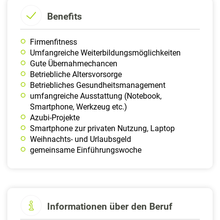
Benefits
Firmenfitness
Umfangreiche Weiterbildungsmöglichkeiten
Gute Übernahmechancen
Betriebliche Altersvorsorge
Betriebliches Gesundheitsmanagement
umfangreiche Ausstattung (Notebook,
Smartphone, Werkzeug etc.)
Azubi-Projekte
Smartphone zur privaten Nutzung, Laptop
Weihnachts- und Urlaubsgeld
gemeinsame Einführungswoche
Informationen über den Beruf