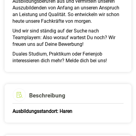
Ausbildungsberufen aus und vermitteln unseren
Auszubildenden von Anfang an unseren Anspruch
an Leistung und Qualität. So entwickeln wir schon
heute unsere Fachkräfte von morgen.
Und wir sind ständig auf der Suche nach
Teamplayern: Also worauf wartest Du noch? Wir
freuen uns auf Deine Bewerbung!
Duales Studium, Praktikum oder Ferienjob
interessieren dich mehr? Melde dich bei uns!
Beschreibung
Ausbildungsstandort: Haren