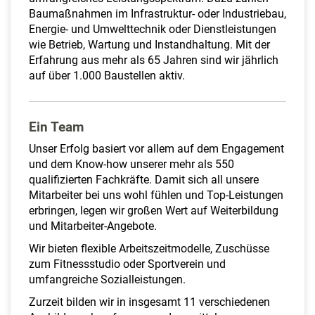
Baumaßnahmen im Infrastruktur- oder Industriebau,
Energie- und Umwelttechnik oder Dienstleistungen
wie Betrieb, Wartung und Instandhaltung. Mit der
Erfahrung aus mehr als 65 Jahren sind wir jährlich
auf über 1.000 Baustellen aktiv.
Ein Team
Unser Erfolg basiert vor allem auf dem Engagement
und dem Know-how unserer mehr als 550
qualifizierten Fachkräfte. Damit sich all unsere
Mitarbeiter bei uns wohl fühlen und Top-Leistungen
erbringen, legen wir großen Wert auf Weiterbildung
und Mitarbeiter-Angebote.
Wir bieten flexible Arbeitszeitmodelle, Zuschüsse
zum Fitnessstudio oder Sportverein und
umfangreiche Sozialleistungen.
Zurzeit bilden wir in insgesamt 11 verschiedenen