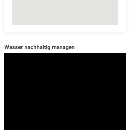
Wasser nachhaltig managen