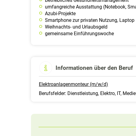
Betriebliches Gesundheitsmanagement
umfangreiche Ausstattung (Notebook, Sma
Azubi-Projekte
Smartphone zur privaten Nutzung, Laptop
Weihnachts- und Urlaubsgeld
gemeinsame Einführungswoche
Informationen über den Beruf
Elektroanlagenmonteur (m/w/d)
Berufsfelder: Dienstleistung, Elektro, IT, Medi