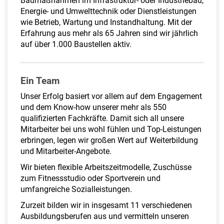
Baumaßnahmen im Infrastruktur- oder Industriebau,
Energie- und Umwelttechnik oder Dienstleistungen
wie Betrieb, Wartung und Instandhaltung. Mit der
Erfahrung aus mehr als 65 Jahren sind wir jährlich
auf über 1.000 Baustellen aktiv.
Ein Team
Unser Erfolg basiert vor allem auf dem Engagement
und dem Know-how unserer mehr als 550
qualifizierten Fachkräfte. Damit sich all unsere
Mitarbeiter bei uns wohl fühlen und Top-Leistungen
erbringen, legen wir großen Wert auf Weiterbildung
und Mitarbeiter-Angebote.
Wir bieten flexible Arbeitszeitmodelle, Zuschüsse
zum Fitnessstudio oder Sportverein und
umfangreiche Sozialleistungen.
Zurzeit bilden wir in insgesamt 11 verschiedenen
Ausbildungsberufen aus und vermitteln unseren