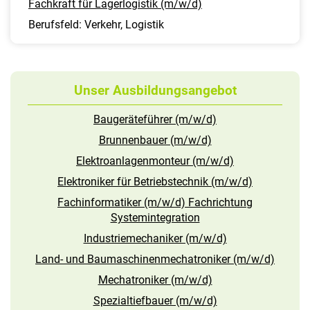
Fachkraft für Lagerlogistik (m/w/d)
Berufsfeld: Verkehr, Logistik
Unser Ausbildungsangebot
Baugeräteführer (m/w/d)
Brunnenbauer (m/w/d)
Elektroanlagenmonteur (m/w/d)
Elektroniker für Betriebstechnik (m/w/d)
Fachinformatiker (m/w/d) Fachrichtung
Systemintegration
Industriemechaniker (m/w/d)
Land- und Baumaschinenmechatroniker (m/w/d)
Mechatroniker (m/w/d)
Spezialtiefbauer (m/w/d)