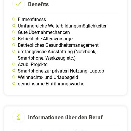
Benefits
Firmenfitness
Umfangreiche Weiterbildungsmöglichkeiten
Gute Übernahmechancen
Betriebliche Altersvorsorge
Betriebliches Gesundheitsmanagement
umfangreiche Ausstattung (Notebook,
Smartphone, Werkzeug etc.)
Azubi-Projekte
Smartphone zur privaten Nutzung, Laptop
Weihnachts- und Urlaubsgeld
gemeinsame Einführungswoche
Informationen über den Beruf