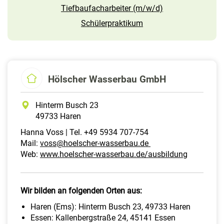
Tiefbaufacharbeiter (m/w/d)
Schülerpraktikum
Hölscher Wasserbau GmbH
Hinterm Busch 23
49733 Haren
Hanna Voss | Tel. +49 5934 707-754
Mail:
voss@hoelscher-wasserbau.de
Web:
www.hoelscher-wasserbau.de/ausbildung
Wir bilden an folgenden Orten aus:
Haren (Ems): Hinterm Busch 23, 49733 Haren
Essen: Kallenbergstraße 24, 45141 Essen