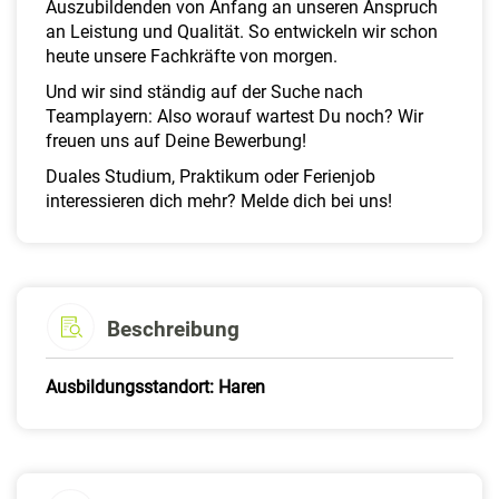
Auszubildenden von Anfang an unseren Anspruch
an Leistung und Qualität. So entwickeln wir schon
heute unsere Fachkräfte von morgen.
Und wir sind ständig auf der Suche nach
Teamplayern: Also worauf wartest Du noch? Wir
freuen uns auf Deine Bewerbung!
Duales Studium, Praktikum oder Ferienjob
interessieren dich mehr? Melde dich bei uns!
Beschreibung
Ausbildungsstandort: Haren