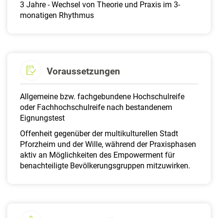
3 Jahre - Wechsel von Theorie und Praxis im 3-
monatigen Rhythmus
Voraussetzungen
Allgemeine bzw. fachgebundene Hochschulreife
oder Fachhochschulreife nach bestandenem
Eignungstest
Offenheit gegenüber der multikulturellen Stadt
Pforzheim und der Wille, während der Praxisphasen
aktiv an Möglichkeiten des Empowerment für
benachteiligte Bevölkerungsgruppen mitzuwirken.