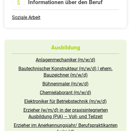
Informationen über den Beruf
Soziale Arbeit
Ausbildung
Anlagenmechaniker (m/w/d)
Bautechnischer Konstrukteur (m/w/d) | ehem.
Bauzeichner (m/w/d)
Bühnenmaler (m/w/d)
Chemielaborant (m/w/d)
Elektroniker für Betriebstechnik (m/w/d)
Erzieher (w/m/d) in der praxisintegrierten
Ausbildung (PiA) – Voll- und Teilzeit
Erzieher im Anerkennungsjahr/ Berufspraktikanten