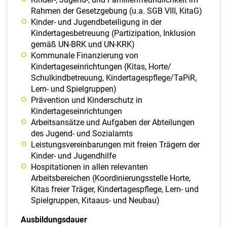
Rahmen der Gesetzgebung (u.a. SGB VIII, KitaG)
Kinder- und Jugendbeteiligung in der
Kindertagesbetreuung (Partizipation, Inklusion
gemäß UN-BRK und UN-KRK)
Kommunale Finanzierung von
Kindertageseinrichtungen (Kitas, Horte/
Schulkindbetreuung, Kindertagespflege/TaPiR,
Lern- und Spielgruppen)
Prävention und Kinderschutz in
Kindertageseinrichtungen
Arbeitsansätze und Aufgaben der Abteilungen
des Jugend- und Sozialamts
Leistungsvereinbarungen mit freien Trägern der
Kinder- und Jugendhilfe
Hospitationen in allen relevanten
Arbeitsbereichen (Koordinierungsstelle Horte,
Kitas freier Träger, Kindertagespflege, Lern- und
Spielgruppen, Kitaaus- und Neubau)
Ausbildungsdauer