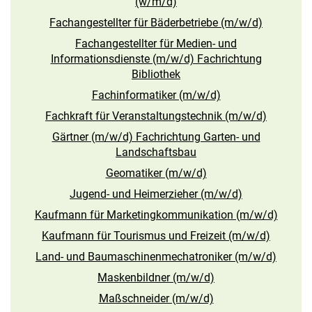
(w/m/d)
Fachangestellter für Bäderbetriebe (m/w/d)
Fachangestellter für Medien- und
Informationsdienste (m/w/d) Fachrichtung
Bibliothek
Fachinformatiker (m/w/d)
Fachkraft für Veranstaltungstechnik (m/w/d)
Gärtner (m/w/d) Fachrichtung Garten- und
Landschaftsbau
Geomatiker (m/w/d)
Jugend- und Heimerzieher (m/w/d)
Kaufmann für Marketingkommunikation (m/w/d)
Kaufmann für Tourismus und Freizeit (m/w/d)
Land- und Baumaschinenmechatroniker (m/w/d)
Maskenbildner (m/w/d)
Maßschneider (m/w/d)