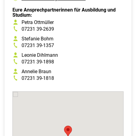
Eure Ansprechpartnerinnen für Ausbildung und
Studium:
Petra Ottmüller
07231 39-2639
Stefanie Bohm
07231 39-1357
Leonie Dihlmann
07231 39-1898
Annelie Braun
07231 39-1818