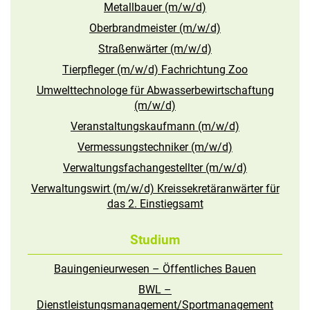
Metallbauer (m/w/d)
Oberbrandmeister (m/w/d)
Straßenwärter (m/w/d)
Tierpfleger (m/w/d) Fachrichtung Zoo
Umwelttechnologe für Abwasserbewirtschaftung
(m/w/d)
Veranstaltungskaufmann (m/w/d)
Vermessungstechniker (m/w/d)
Verwaltungsfachangestellter (m/w/d)
Verwaltungswirt (m/w/d) Kreissekretäranwärter für
das 2. Einstiegsamt
Studium
Bauingenieurwesen – Öffentliches Bauen
BWL –
Dienstleistungsmanagement/Sportmanagement