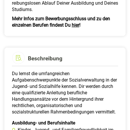
reibungslosen Ablauf Deiner Ausbildung und Deines
Studiums.
Mehr Infos zum Bewerbungsschluss und zu den
einzelnen Berufen findest Du
hier
!
Beschreibung
Du lernst die umfangreichen
Aufgabenschwerpunkte der Sozialverwaltung in der
Jugend- und Sozialhilfe kennen. Dir werden durch
eine qualifizierte Anleitung berufliche
Handlungsansätze vor dem Hintergrund ihrer
rechtlichen, organisatorischen und
sozialstrukturellen Rahmenbedingungen vermittelt.
Ausbildung- und Berufsinhalte
Kinder-, Jugend-, und Familienfreundlichkeit im