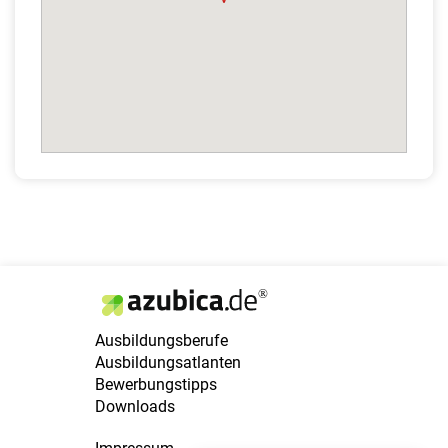
Ausbildungsberufe
Ausbildungsatlanten
Bewerbungstipps
Downloads