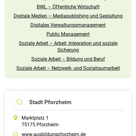
BWL – Öffentliche Wirtschaft
Digitale Medien – Mediapublishing und Gestaltung
Digitales Verwaltungsmanagement
Public Management
Soziale Arbeit – Arbeit, Integration und soziale
Sicherung
Soziale Arbeit – Bildung und Beruf
Soziale Arbeit – Netzwerk- und Sozialraumarbeit
Stadt Pforzheim
Marktplatz 1
75175 Pforzheim
www.ausbildungpforzheim.de