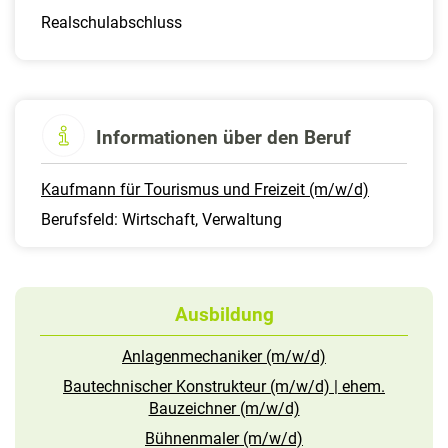
Realschulabschluss
Informationen über den Beruf
Kaufmann für Tourismus und Freizeit (m/w/d)
Berufsfeld: Wirtschaft, Verwaltung
Ausbildung
Anlagenmechaniker (m/w/d)
Bautechnischer Konstrukteur (m/w/d) | ehem.
Bauzeichner (m/w/d)
Bühnenmaler (m/w/d)