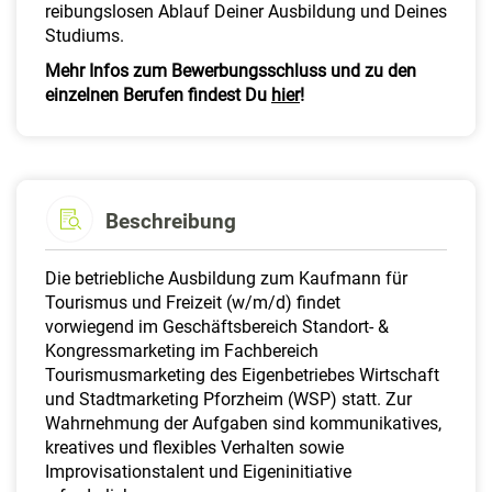
reibungslosen Ablauf Deiner Ausbildung und Deines
Studiums.
Mehr Infos zum Bewerbungsschluss und zu den
einzelnen Berufen findest Du
hier
!
Beschreibung
Die betriebliche Ausbildung zum Kaufmann für
Tourismus und Freizeit (w/m/d) findet
vorwiegend im Geschäftsbereich Standort- &
Kongressmarketing im Fachbereich
Tourismusmarketing des Eigenbetriebes Wirtschaft
und Stadtmarketing Pforzheim (WSP) statt. Zur
Wahrnehmung der Aufgaben sind kommunikatives,
kreatives und flexibles Verhalten sowie
Improvisationstalent und Eigeninitiative