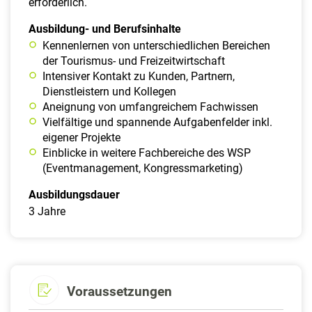
erforderlich.
Ausbildung- und Berufsinhalte
Kennenlernen von unterschiedlichen Bereichen
der Tourismus- und Freizeitwirtschaft
Intensiver Kontakt zu Kunden, Partnern,
Dienstleistern und Kollegen
Aneignung von umfangreichem Fachwissen
Vielfältige und spannende Aufgabenfelder inkl.
eigener Projekte
Einblicke in weitere Fachbereiche des WSP
(Eventmanagement, Kongressmarketing)
Ausbildungsdauer
3 Jahre
Voraussetzungen