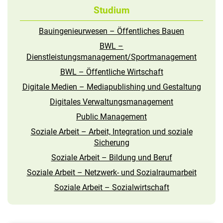
Studium
Bauingenieurwesen – Öffentliches Bauen
BWL –
Dienstleistungsmanagement/Sportmanagement
BWL – Öffentliche Wirtschaft
Digitale Medien – Mediapublishing und Gestaltung
Digitales Verwaltungsmanagement
Public Management
Soziale Arbeit – Arbeit, Integration und soziale
Sicherung
Soziale Arbeit – Bildung und Beruf
Soziale Arbeit – Netzwerk- und Sozialraumarbeit
Soziale Arbeit – Sozialwirtschaft