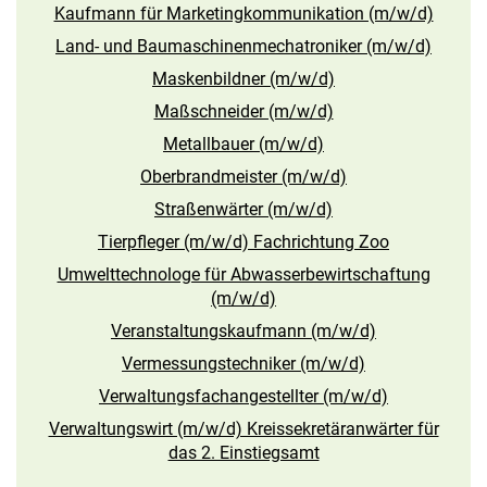
Kaufmann für Marketingkommunikation (m/w/d)
Land- und Baumaschinenmechatroniker (m/w/d)
Maskenbildner (m/w/d)
Maßschneider (m/w/d)
Metallbauer (m/w/d)
Oberbrandmeister (m/w/d)
Straßenwärter (m/w/d)
Tierpfleger (m/w/d) Fachrichtung Zoo
Umwelttechnologe für Abwasserbewirtschaftung
(m/w/d)
Veranstaltungskaufmann (m/w/d)
Vermessungstechniker (m/w/d)
Verwaltungsfachangestellter (m/w/d)
Verwaltungswirt (m/w/d) Kreissekretäranwärter für
das 2. Einstiegsamt