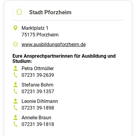
Stadt Pforzheim
Marktplatz 1
75175 Pforzheim
www.ausbildungpforzheim.de
Eure Ansprechpartnerinnen für Ausbildung und
Studium:
Petra Ottmüller
07231 39-2639
Stefanie Bohm
07231 39-1357
Leonie Dihlmann
07231 39-1898
Annelie Braun
07231 39-1818