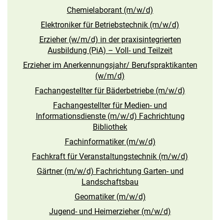
Chemielaborant (m/w/d)
Elektroniker für Betriebstechnik (m/w/d)
Erzieher (w/m/d) in der praxisintegrierten
Ausbildung (PiA) – Voll- und Teilzeit
Erzieher im Anerkennungsjahr/ Berufspraktikanten
(w/m/d)
Fachangestellter für Bäderbetriebe (m/w/d)
Fachangestellter für Medien- und
Informationsdienste (m/w/d) Fachrichtung
Bibliothek
Fachinformatiker (m/w/d)
Fachkraft für Veranstaltungstechnik (m/w/d)
Gärtner (m/w/d) Fachrichtung Garten- und
Landschaftsbau
Geomatiker (m/w/d)
Jugend- und Heimerzieher (m/w/d)