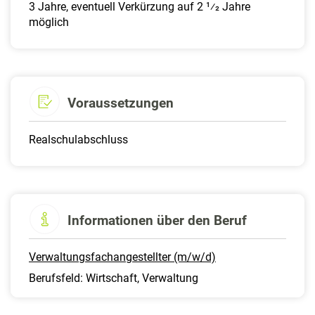
3 Jahre, eventuell Verkürzung auf 2 1⁄2 Jahre
möglich
Voraussetzungen
Realschulabschluss
Informationen über den Beruf
Verwaltungsfachangestellter (m/w/d)
Berufsfeld: Wirtschaft, Verwaltung