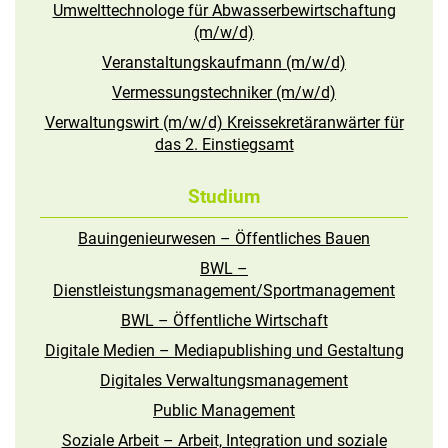
Umwelttechnologe für Abwasserbewirtschaftung
(m/w/d)
Veranstaltungskaufmann (m/w/d)
Vermessungstechniker (m/w/d)
Verwaltungswirt (m/w/d) Kreissekretäranwärter für
das 2. Einstiegsamt
Studium
Bauingenieurwesen – Öffentliches Bauen
BWL –
Dienstleistungsmanagement/Sportmanagement
BWL – Öffentliche Wirtschaft
Digitale Medien – Mediapublishing und Gestaltung
Digitales Verwaltungsmanagement
Public Management
Soziale Arbeit – Arbeit, Integration und soziale