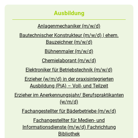
Ausbildung
Anlagenmechaniker (m/w/d)
Bautechnischer Konstrukteur (m/w/d) | ehem.
Bauzeichner (m/w/d)
Bühnenmaler (m/w/d)
Chemielaborant (m/w/d)
Elektroniker für Betriebstechnik (m/w/d)
Erzieher (w/m/d) in der praxisintegrierten
Ausbildung (PiA) – Voll- und Teilzeit
Erzieher im Anerkennungsjahr/ Berufspraktikanten
(w/m/d)
Fachangestellter für Bäderbetriebe (m/w/d)
Fachangestellter für Medien- und
Informationsdienste (m/w/d) Fachrichtung
Bibliothek