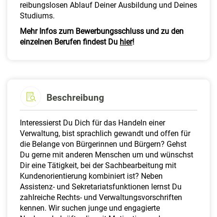
reibungslosen Ablauf Deiner Ausbildung und Deines
Studiums.
Mehr Infos zum Bewerbungsschluss und zu den
einzelnen Berufen findest Du
hier
!
Beschreibung
Interessierst Du Dich für das Handeln einer
Verwaltung, bist sprachlich gewandt und offen für
die Belange von Bürgerinnen und Bürgern? Gehst
Du gerne mit anderen Menschen um und wünschst
Dir eine Tätigkeit, bei der Sachbearbeitung mit
Kundenorientierung kombiniert ist? Neben
Assistenz- und Sekretariatsfunktionen lernst Du
zahlreiche Rechts- und Verwaltungsvorschriften
kennen. Wir suchen junge und engagierte