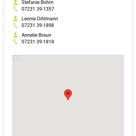
Stefanie Bohm
07231 39-1357
Leonie Dihlmann
07231 39-1898
Annelie Braun
07231 39-1818