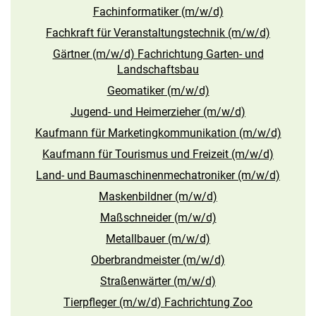
Fachinformatiker (m/w/d)
Fachkraft für Veranstaltungstechnik (m/w/d)
Gärtner (m/w/d) Fachrichtung Garten- und
Landschaftsbau
Geomatiker (m/w/d)
Jugend- und Heimerzieher (m/w/d)
Kaufmann für Marketingkommunikation (m/w/d)
Kaufmann für Tourismus und Freizeit (m/w/d)
Land- und Baumaschinenmechatroniker (m/w/d)
Maskenbildner (m/w/d)
Maßschneider (m/w/d)
Metallbauer (m/w/d)
Oberbrandmeister (m/w/d)
Straßenwärter (m/w/d)
Tierpfleger (m/w/d) Fachrichtung Zoo