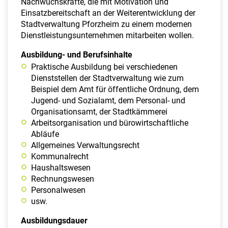
Nachwuchskräfte, die mit Motivation und
Einsatzbereitschaft an der Weiterentwicklung der
Stadtverwaltung Pforzheim zu einem modernen
Dienstleistungsunternehmen mitarbeiten wollen.
Ausbildung- und Berufsinhalte
Praktische Ausbildung bei verschiedenen
Dienststellen der Stadtverwaltung wie zum
Beispiel dem Amt für öffentliche Ordnung, dem
Jugend- und Sozialamt, dem Personal- und
Organisationsamt, der Stadtkämmerei
Arbeitsorganisation und bürowirtschaftliche
Abläufe
Allgemeines Verwaltungsrecht
Kommunalrecht
Haushaltswesen
Rechnungswesen
Personalwesen
usw.
Ausbildungsdauer