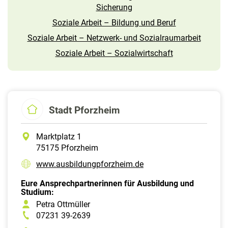
Sicherung
Soziale Arbeit – Bildung und Beruf
Soziale Arbeit – Netzwerk- und Sozialraumarbeit
Soziale Arbeit – Sozialwirtschaft
Stadt Pforzheim
Marktplatz 1
75175 Pforzheim
www.ausbildungpforzheim.de
Eure Ansprechpartnerinnen für Ausbildung und
Studium:
Petra Ottmüller
07231 39-2639