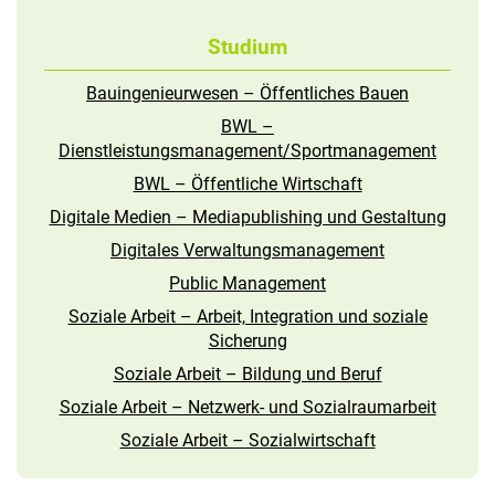
Studium
Bauingenieurwesen – Öffentliches Bauen
BWL –
Dienstleistungsmanagement/Sportmanagement
BWL – Öffentliche Wirtschaft
Digitale Medien – Mediapublishing und Gestaltung
Digitales Verwaltungsmanagement
Public Management
Soziale Arbeit – Arbeit, Integration und soziale
Sicherung
Soziale Arbeit – Bildung und Beruf
Soziale Arbeit – Netzwerk- und Sozialraumarbeit
Soziale Arbeit – Sozialwirtschaft