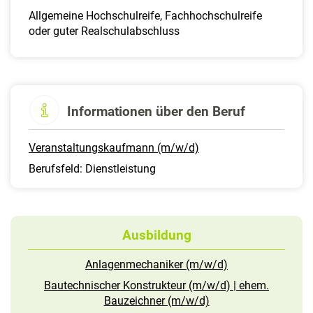
Allgemeine Hochschulreife, Fachhochschulreife
oder guter Realschulabschluss
Informationen über den Beruf
Veranstaltungskaufmann (m/w/d)
Berufsfeld: Dienstleistung
Ausbildung
Anlagenmechaniker (m/w/d)
Bautechnischer Konstrukteur (m/w/d) | ehem.
Bauzeichner (m/w/d)