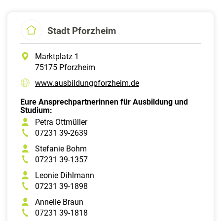
Stadt Pforzheim
Marktplatz 1
75175 Pforzheim
www.ausbildungpforzheim.de
Eure Ansprechpartnerinnen für Ausbildung und
Studium:
Petra Ottmüller
07231 39-2639
Stefanie Bohm
07231 39-1357
Leonie Dihlmann
07231 39-1898
Annelie Braun
07231 39-1818