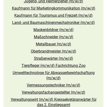
Jugend- und Heimerzieher (m/w/d)
Kaufmann für Marketingkommunikation (m/w/d)
Kaufmann für Tourismus und Freizeit (m/w/d)
Land- und Baumaschinenmechatroniker (m/w/d)
Maskenbildner (m/w/d)
Maßschneider (m/w/d)
Metallbauer (m/w/d)
Oberbrandmeister (m/w/d)
Straßenwärter (m/w/d)
Tierpfleger (m/w/d) Fachrichtung Zoo
Umwelttechnologe für Abwasserbewirtschaftung
(m/w/d)
Vermessungstechniker (m/w/d)
Verwaltungsfachangestellter (m/w/d)
Verwaltungswirt (m/w/d) Kreissekretäranwärter für
das 2. Einstiegsamt