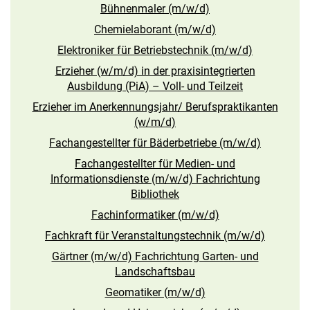
Bühnenmaler (m/w/d)
Chemielaborant (m/w/d)
Elektroniker für Betriebstechnik (m/w/d)
Erzieher (w/m/d) in der praxisintegrierten
Ausbildung (PiA) – Voll- und Teilzeit
Erzieher im Anerkennungsjahr/ Berufspraktikanten
(w/m/d)
Fachangestellter für Bäderbetriebe (m/w/d)
Fachangestellter für Medien- und
Informationsdienste (m/w/d) Fachrichtung
Bibliothek
Fachinformatiker (m/w/d)
Fachkraft für Veranstaltungstechnik (m/w/d)
Gärtner (m/w/d) Fachrichtung Garten- und
Landschaftsbau
Geomatiker (m/w/d)