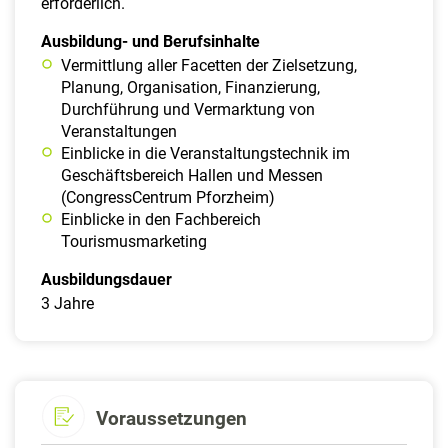
erforderlich.
Ausbildung- und Berufsinhalte
Vermittlung aller Facetten der Zielsetzung,
Planung, Organisation, Finanzierung,
Durchführung und Vermarktung von
Veranstaltungen
Einblicke in die Veranstaltungstechnik im
Geschäftsbereich Hallen und Messen
(CongressCentrum Pforzheim)
Einblicke in den Fachbereich
Tourismusmarketing
Ausbildungsdauer
3 Jahre
Voraussetzungen