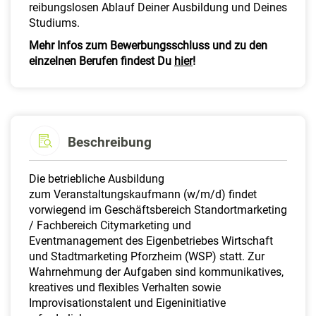
reibungslosen Ablauf Deiner Ausbildung und Deines
Studiums.
Mehr Infos zum Bewerbungsschluss und zu den
einzelnen Berufen findest Du
hier
!
Beschreibung
Die betriebliche Ausbildung
zum Veranstaltungskaufmann (w/m/d) findet
vorwiegend im Geschäftsbereich Standortmarketing
/ Fachbereich Citymarketing und
Eventmanagement des Eigenbetriebes Wirtschaft
und Stadtmarketing Pforzheim (WSP) statt. Zur
Wahrnehmung der Aufgaben sind kommunikatives,
kreatives und flexibles Verhalten sowie
Improvisationstalent und Eigeninitiative