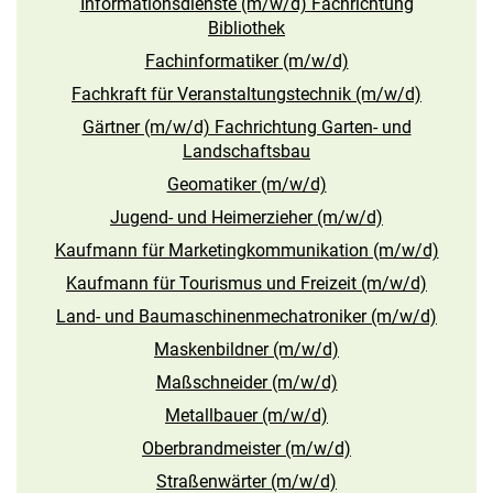
Informationsdienste (m/w/d) Fachrichtung
Bibliothek
Fachinformatiker (m/w/d)
Fachkraft für Veranstaltungstechnik (m/w/d)
Gärtner (m/w/d) Fachrichtung Garten- und
Landschaftsbau
Geomatiker (m/w/d)
Jugend- und Heimerzieher (m/w/d)
Kaufmann für Marketingkommunikation (m/w/d)
Kaufmann für Tourismus und Freizeit (m/w/d)
Land- und Baumaschinenmechatroniker (m/w/d)
Maskenbildner (m/w/d)
Maßschneider (m/w/d)
Metallbauer (m/w/d)
Oberbrandmeister (m/w/d)
Straßenwärter (m/w/d)