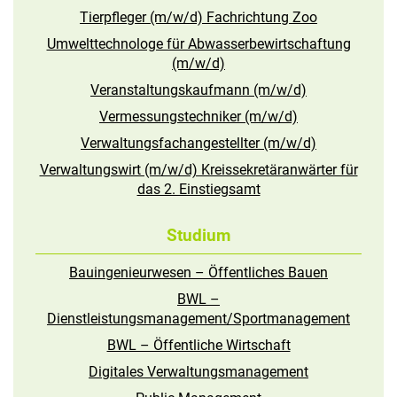
Tierpfleger (m/w/d) Fachrichtung Zoo
Umwelttechnologe für Abwasserbewirtschaftung
(m/w/d)
Veranstaltungskaufmann (m/w/d)
Vermessungstechniker (m/w/d)
Verwaltungsfachangestellter (m/w/d)
Verwaltungswirt (m/w/d) Kreissekretäranwärter für
das 2. Einstiegsamt
Studium
Bauingenieurwesen – Öffentliches Bauen
BWL –
Dienstleistungsmanagement/Sportmanagement
BWL – Öffentliche Wirtschaft
Digitales Verwaltungsmanagement