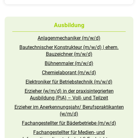
Ausbildung
Anlagenmechaniker (m/w/d)
Bautechnischer Konstrukteur (m/w/d) | ehem.
Bauzeichner (m/w/d)
Bühnenmaler (m/w/d)
Chemielaborant (m/w/d)
Elektroniker für Betriebstechnik (m/w/d)
Erzieher (w/m/d) in der praxisintegrierten
Ausbildung (PiA) – Voll- und Teilzeit
Erzieher im Anerkennungsjahr/ Berufspraktikanten
(w/m/d)
Fachangestellter für Bäderbetriebe (m/w/d)
Fachangestellter für Medien- und