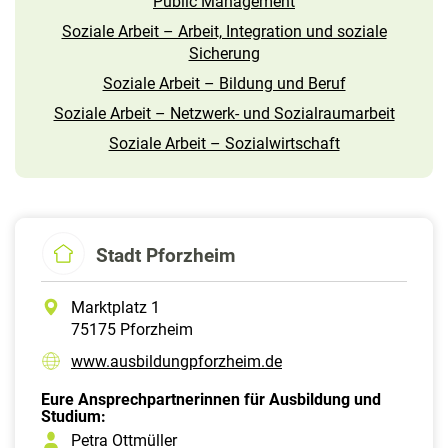
Public Management
Soziale Arbeit – Arbeit, Integration und soziale
Sicherung
Soziale Arbeit – Bildung und Beruf
Soziale Arbeit – Netzwerk- und Sozialraumarbeit
Soziale Arbeit – Sozialwirtschaft
Stadt Pforzheim
Marktplatz 1
75175 Pforzheim
www.ausbildungpforzheim.de
Eure Ansprechpartnerinnen für Ausbildung und
Studium:
Petra Ottmüller