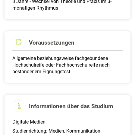
3 Jahre - Wechsel von Theorie und Praxis im 3-
monatigen Rhythmus
Voraussetzungen
Allgemeine beziehungsweise fachgebundene
Hochschulreife oder Fachhochschulreife nach
bestandenem Eignungstest
Informationen über das Studium
Digitale Medien
Studienrichtung: Medien, Kommunikation