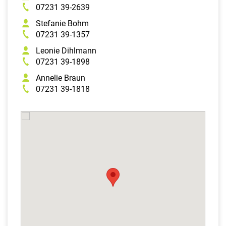
07231 39-2639
Stefanie Bohm
07231 39-1357
Leonie Dihlmann
07231 39-1898
Annelie Braun
07231 39-1818