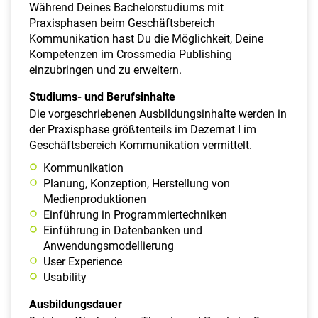
Während Deines Bachelorstudiums mit
Praxisphasen beim Geschäftsbereich
Kommunikation hast Du die Möglichkeit, Deine
Kompetenzen im Crossmedia Publishing
einzubringen und zu erweitern.
Studiums- und Berufsinhalte
Die vorgeschriebenen Ausbildungsinhalte werden in
der Praxisphase größtenteils im Dezernat I im
Geschäftsbereich Kommunikation vermittelt.
Kommunikation
Planung, Konzeption, Herstellung von
Medienproduktionen
Einführung in Programmiertechniken
Einführung in Datenbanken und
Anwendungsmodellierung
User Experience
Usability
Ausbildungsdauer