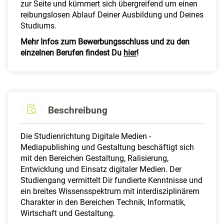
zur Seite und kümmert sich übergreifend um einen
reibungslosen Ablauf Deiner Ausbildung und Deines
Studiums.
Mehr Infos zum Bewerbungsschluss und zu den
einzelnen Berufen findest Du
hier
!
Beschreibung
Die Studienrichtung Digitale Medien -
Mediapublishing und Gestaltung beschäftigt sich
mit den Bereichen Gestaltung, Ralisierung,
Entwicklung und Einsatz digitaler Medien. Der
Studiengang vermittelt Dir fundierte Kenntnisse und
ein breites Wissensspektrum mit interdisziplinärem
Charakter in den Bereichen Technik, Informatik,
Wirtschaft und Gestaltung.