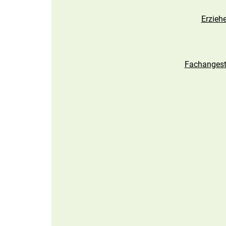
Erziehe
Fachangeste