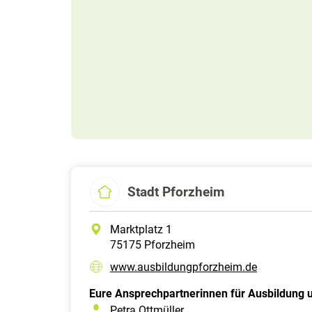
Stadt Pforzheim
Marktplatz 1
75175 Pforzheim
www.ausbildungpforzheim.de
Eure Ansprechpartnerinnen für Ausbildung 
Petra Ottmüller