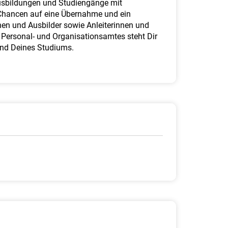
e Ausbildungen und Studiengänge mit
 Chancen auf eine Übernahme und ein
nen und Ausbilder sowie Anleiterinnen und
 Personal- und Organisationsamtes steht Dir
und Deines Studiums.