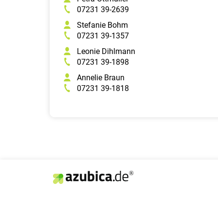
07231 39-2639
Stefanie Bohm
07231 39-1357
Leonie Dihlmann
07231 39-1898
Annelie Braun
07231 39-1818