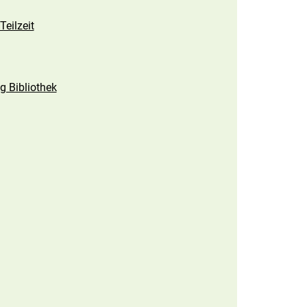
Teilzeit
g Bibliothek