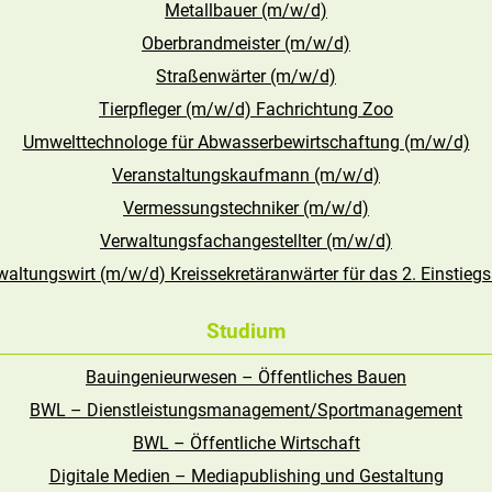
Metallbauer (m/w/d)
Oberbrandmeister (m/w/d)
Straßenwärter (m/w/d)
Tierpfleger (m/w/d) Fachrichtung Zoo
Umwelttechnologe für Abwasserbewirtschaftung (m/w/d)
Veranstaltungskaufmann (m/w/d)
Vermessungstechniker (m/w/d)
Verwaltungsfachangestellter (m/w/d)
waltungswirt (m/w/d) Kreissekretäranwärter für das 2. Einstieg
Studium
Bauingenieurwesen – Öffentliches Bauen
BWL – Dienstleistungsmanagement/Sportmanagement
BWL – Öffentliche Wirtschaft
Digitale Medien – Mediapublishing und Gestaltung