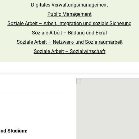
Digitales Verwaltungsmanagement
Public Management
Soziale Arbeit – Arbeit, Integration und soziale Sicherung
Soziale Arbeit – Bildung und Beruf
Soziale Arbeit – Netzwerk- und Sozialraumarbeit
Soziale Arbeit – Sozialwirtschaft
und Studium: