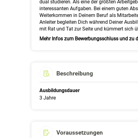
dual studieren. Als eine der größten Arbeitge
interessanten Aufgaben. Bei einem guten Ab
Weiterkommen in Deinem Beruf als Mitarbeiter
Anleiter begleiten Dich während Deiner Ausb
mit Rat und Tat zur Seite und kümmert sich 
Mehr Infos zum Bewerbungsschluss und zu de
Beschreibung
Ausbildungsdauer
3 Jahre
Voraussetzungen