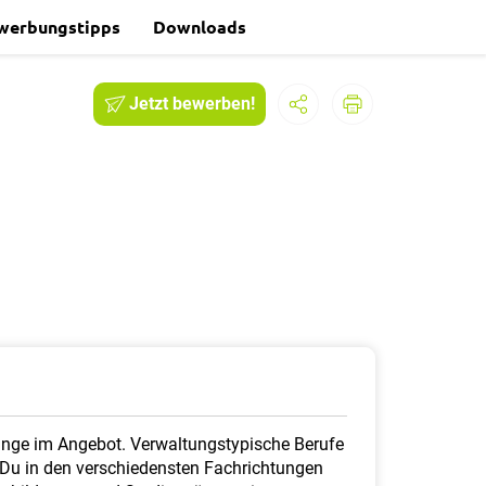
werbungstipps
Downloads
Jetzt bewerben!
gänge im Angebot. Verwaltungstypische Berufe
 Du in den verschiedensten Fachrichtungen