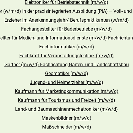
Elektroniker für Betriebstechnik (m/w/d)
r (w/m/d) in der praxisintegrierten Ausbildung (PiA) – Voll- und 
Erzieher im Anerkennungsjahr/ Berufspraktikanten (w/m/d)
Fachangestellter für Bäderbetriebe (m/w/d)
llter für Medien- und Informationsdienste (m/w/d) Fachrichtun
Fachinformatiker (m/w/d)
Fachkraft für Veranstaltungstechnik (m/w/d)
Gärtner (m/w/d) Fachrichtung Garten- und Landschaftsbau
Geomatiker (m/w/d)
Jugend- und Heimerzieher (m/w/d)
Kaufmann für Marketingkommunikation (m/w/d)
Kaufmann für Tourismus und Freizeit (m/w/d)
Land- und Baumaschinenmechatroniker (m/w/d)
Maskenbildner (m/w/d)
Maßschneider (m/w/d)