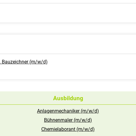
. Bauzeichner (m/w/d)
Ausbildung
Anlagenmechaniker (m/w/d)
Bühnenmaler (m/w/d)
Chemielaborant (m/w/d)