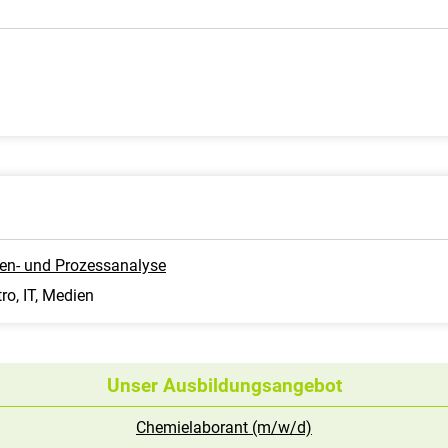
ten- und Prozessanalyse
ro, IT, Medien
Unser Ausbildungsangebot
Chemielaborant (m/w/d)