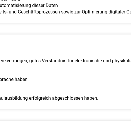
Automatisierung dieser Daten
eits- und Geschäftsprozessen sowie zur Optimierung digitaler 
nkvermögen, gutes Verständnis für elektronische und physikalis
Sprache haben.
hulausbildung erfolgreich abgeschlossen haben.