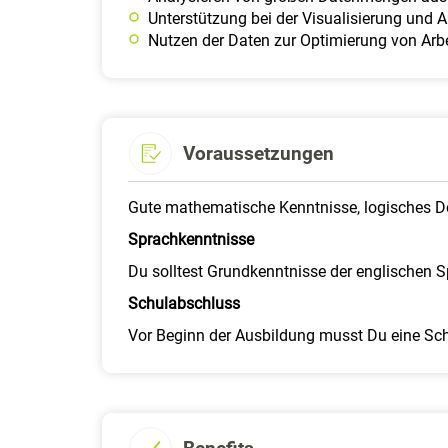
Unterstützung bei der Visualisierung und 
Nutzen der Daten zur Optimierung von Arb
Voraussetzungen
Gute mathematische Kenntnisse, logisches De
Sprachkenntnisse
Du solltest Grundkenntnisse der englischen 
Schulabschluss
Vor Beginn der Ausbildung musst Du eine Sc