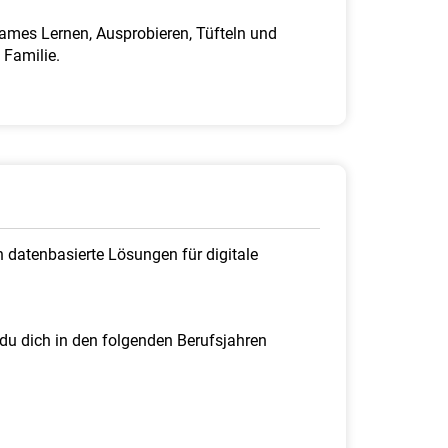
ames Lernen, Ausprobieren, Tüfteln und
 Familie.
 datenbasierte Lösungen für digitale
u dich in den folgenden Berufsjahren