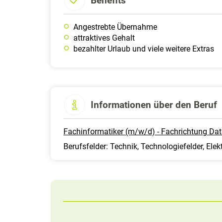
Benefits
Angestrebte Übernahme
attraktives Gehalt
bezahlter Urlaub und viele weitere Extras
Informationen über den Beruf
Fachinformatiker (m/w/d) - Fachrichtung Da
Berufsfelder: Technik, Technologiefelder, Elekt