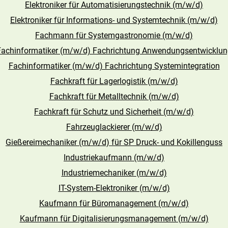
Elektroniker für Automatisierungstechnik (m/w/d)
Elektroniker für Informations- und Systemtechnik (m/w/d)
Fachmann für Systemgastronomie (m/w/d)
Fachinformatiker (m/w/d) Fachrichtung Anwendungsentwicklun
Fachinformatiker (m/w/d) Fachrichtung Systemintegration
Fachkraft für Lagerlogistik (m/w/d)
Fachkraft für Metalltechnik (m/w/d)
Fachkraft für Schutz und Sicherheit (m/w/d)
Fahrzeuglackierer (m/w/d)
Gießereimechaniker (m/w/d) für SP Druck- und Kokillenguss
Industriekaufmann (m/w/d)
Industriemechaniker (m/w/d)
IT-System-Elektroniker (m/w/d)
Kaufmann für Büromanagement (m/w/d)
Kaufmann für Digitalisierungsmanagement (m/w/d)