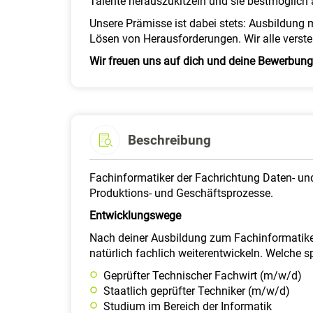
Talente herauszukitzeln und sie bestmöglich
Unsere Prämisse ist dabei stets: Ausbildung
Lösen von Herausforderungen. Wir alle verste
Wir freuen uns auf dich und deine Bewerbung
Beschreibung
Fachinformatiker der Fachrichtung Daten- und
Produktions- und Geschäftsprozesse.
Entwicklungswege
Nach deiner Ausbildung zum Fachinformatike
natürlich fachlich weiterentwickeln. Welche s
Geprüfter Technischer Fachwirt (m/w/d)
Staatlich geprüfter Techniker (m/w/d)
Studium im Bereich der Informatik