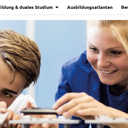
ildung & duales Studium
Ausbildungsatlanten
Be