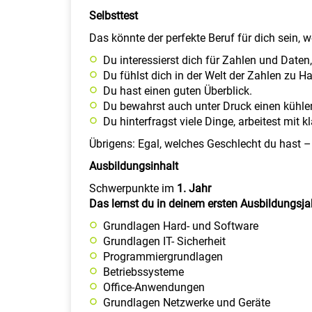
Selbsttest
Das könnte der perfekte Beruf für dich sein, 
Du interessierst dich für Zahlen und Daten
Du fühlst dich in der Welt der Zahlen zu H
Du hast einen guten Überblick.
Du bewahrst auch unter Druck einen kühle
Du hinterfragst viele Dinge, arbeitest mit k
Übrigens: Egal, welches Geschlecht du hast –
Ausbildungsinhalt
Schwerpunkte im
1. Jahr
Das lernst du in deinem ersten Ausbildungsjah
Grundlagen Hard- und Software
Grundlagen IT- Sicherheit
Programmiergrundlagen
Betriebssysteme
Office-Anwendungen
Grundlagen Netzwerke und Geräte