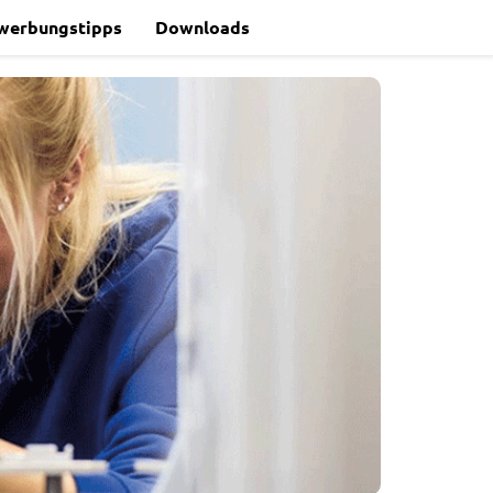
werbungstipps
Downloads