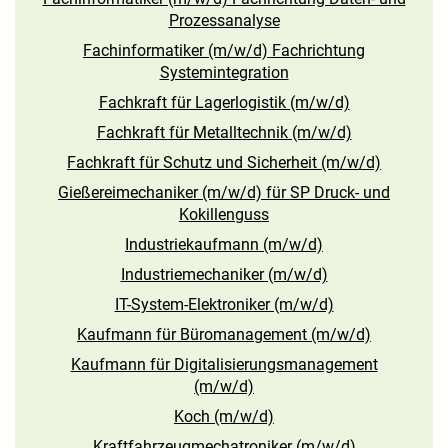
Prozessanalyse
Fachinformatiker (m/w/d) Fachrichtung
Systemintegration
Fachkraft für Lagerlogistik (m/w/d)
Fachkraft für Metalltechnik (m/w/d)
Fachkraft für Schutz und Sicherheit (m/w/d)
Gießereimechaniker (m/w/d) für SP Druck- und
Kokillenguss
Industriekaufmann (m/w/d)
Industriemechaniker (m/w/d)
IT-System-Elektroniker (m/w/d)
Kaufmann für Büromanagement (m/w/d)
Kaufmann für Digitalisierungsmanagement
(m/w/d)
Koch (m/w/d)
Kraftfahrzeugmechatroniker (m/w/d)