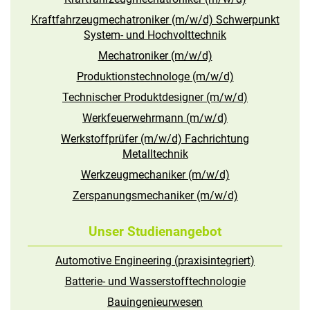
Kraftfahrzeugmechatroniker (m/w/d) Schwerpunkt
System- und Hochvolttechnik
Mechatroniker (m/w/d)
Produktionstechnologe (m/w/d)
Technischer Produktdesigner (m/w/d)
Werkfeuerwehrmann (m/w/d)
Werkstoffprüfer (m/w/d) Fachrichtung
Metalltechnik
Werkzeugmechaniker (m/w/d)
Zerspanungsmechaniker (m/w/d)
Unser Studienangebot
Automotive Engineering (praxisintegriert)
Batterie- und Wasserstofftechnologie
Bauingenieurwesen