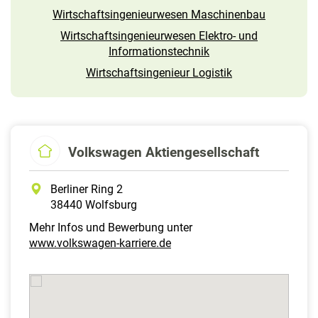
Wirtschaftsingenieurwesen Maschinenbau
Wirtschaftsingenieurwesen Elektro- und
Informations­technik
Wirtschaftsingenieur Logistik
Volkswagen Aktiengesellschaft
Berliner Ring 2
38440 Wolfsburg
Mehr Infos und Bewerbung unter
www.volkswagen-karriere.de