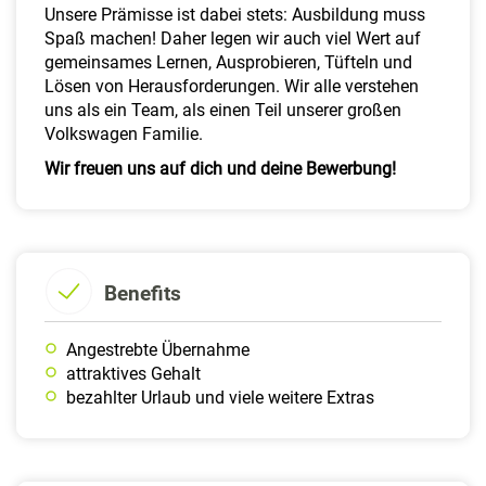
Unsere Prämisse ist dabei stets: Ausbildung muss
Spaß machen! Daher legen wir auch viel Wert auf
gemeinsames Lernen, Ausprobieren, Tüfteln und
Lösen von Herausforderungen. Wir alle verstehen
uns als ein Team, als einen Teil unserer großen
Volkswagen Familie.
Wir freuen uns auf dich und deine Bewerbung!
Benefits
Angestrebte Übernahme
attraktives Gehalt
bezahlter Urlaub und viele weitere Extras