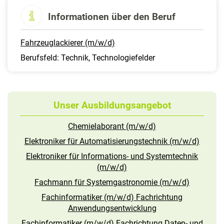
Informationen über den Beruf
Fahrzeuglackierer (m/w/d)
Berufsfeld: Technik, Technologiefelder
Unser Ausbildungsangebot
Chemielaborant (m/w/d)
Elektroniker für Automatisierungstechnik (m/w/d)
Elektroniker für Informations- und Systemtechnik
(m/w/d)
Fachmann für Systemgastronomie (m/w/d)
Fachinformatiker (m/w/d) Fachrichtung
Anwendungsentwicklung
Fachinformatiker (m/w/d) Fachrichtung Daten- und