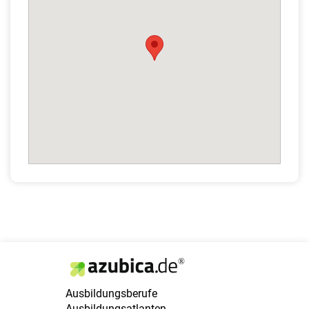
Ausbildungsberufe
Ausbildungsatlanten