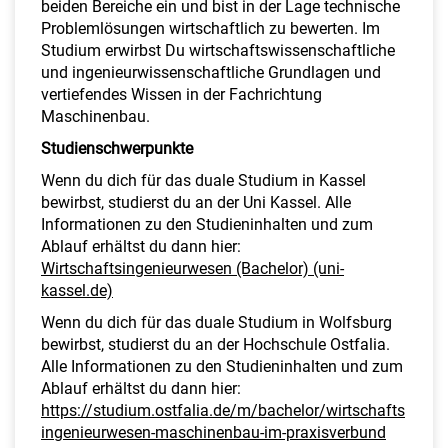
beiden Bereiche ein und bist in der Lage technische
Problemlösungen wirtschaftlich zu bewerten. Im
Studium erwirbst Du wirtschaftswissenschaftliche
und ingenieurwissenschaftliche Grundlagen und
vertiefendes Wissen in der Fachrichtung
Maschinenbau.
Studienschwerpunkte
Wenn du dich für das duale Studium in Kassel
bewirbst, studierst du an der Uni Kassel. Alle
Informationen zu den Studieninhalten und zum
Ablauf erhältst du dann hier:
Wirtschaftsingenieurwesen (Bachelor) (uni-
kassel.de)
Wenn du dich für das duale Studium in Wolfsburg
bewirbst, studierst du an der Hochschule Ostfalia.
Alle Informationen zu den Studieninhalten und zum
Ablauf erhältst du dann hier:
https://studium.ostfalia.de/m/bachelor/wirtschafts
ingenieurwesen-maschinenbau-im-praxisverbund