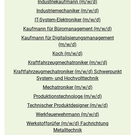
Industriekaufmann (m/w/d)
Industriemechaniker (m/w/d)
IT-System-Elektroniker (m/w/d)
Kaufmann für Büromanagement (m/w/d)
Kaufmann für Digitalisierungsmanagement
(m/w/d)
Koch (m/w/d)
Kraftfahrzeugmechatroniker (m/w/d)
Kraftfahrzeugmechatroniker (m/w/d) Schwerpunkt
System- und Hochvolttechnik
Mechatroniker (m/w/d)
Produktionstechnologe (m/w/d)
Technischer Produktdesigner (m/w/d)
Werkfeuerwehrmann (m/w/d)
Werkstoffprüfer (m/w/d) Fachrichtung
Metalltechnik