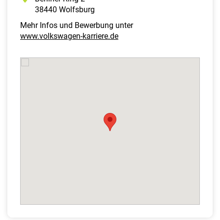
38440 Wolfsburg
Mehr Infos und Bewerbung unter
www.volkswagen-karriere.de