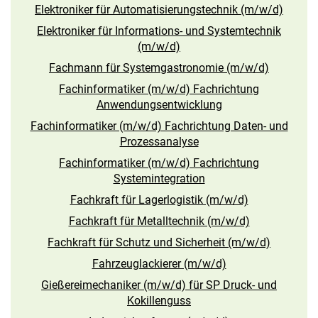
Elektroniker für Automatisierungstechnik (m/w/d)
Elektroniker für Informations- und Systemtechnik
(m/w/d)
Fachmann für Systemgastronomie (m/w/d)
Fachinformatiker (m/w/d) Fachrichtung
Anwendungsentwicklung
Fachinformatiker (m/w/d) Fachrichtung Daten- und
Prozessanalyse
Fachinformatiker (m/w/d) Fachrichtung
Systemintegration
Fachkraft für Lagerlogistik (m/w/d)
Fachkraft für Metalltechnik (m/w/d)
Fachkraft für Schutz und Sicherheit (m/w/d)
Fahrzeuglackierer (m/w/d)
Gießereimechaniker (m/w/d) für SP Druck- und
Kokillenguss