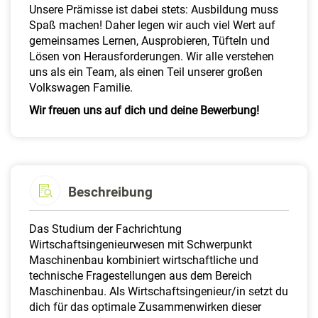
Unsere Prämisse ist dabei stets: Ausbildung muss
Spaß machen! Daher legen wir auch viel Wert auf
gemeinsames Lernen, Ausprobieren, Tüfteln und
Lösen von Herausforderungen. Wir alle verstehen
uns als ein Team, als einen Teil unserer großen
Volkswagen Familie.
Wir freuen uns auf dich und deine Bewerbung!
Beschreibung
Das Studium der Fachrichtung
Wirtschaftsingenieurwesen mit Schwerpunkt
Maschinenbau kombiniert wirtschaftliche und
technische Fragestellungen aus dem Bereich
Maschinenbau. Als Wirtschaftsingenieur/in setzt du
dich für das optimale Zusammenwirken dieser