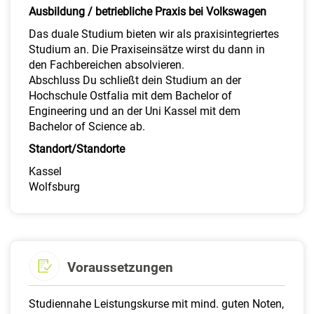
Ausbildung / betriebliche Praxis bei Volkswagen
Das duale Studium bieten wir als praxisintegriertes
Studium an. Die Praxiseinsätze wirst du dann in
den Fachbereichen absolvieren.
Abschluss Du schließt dein Studium an der
Hochschule Ostfalia mit dem Bachelor of
Engineering und an der Uni Kassel mit dem
Bachelor of Science ab.
Standort/Standorte
Kassel
Wolfsburg
Voraussetzungen
Studiennahe Leistungskurse mit mind. guten Noten,