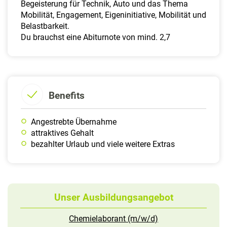
Begeisterung für Technik, Auto und das Thema
Mobilität, Engagement, Eigeninitiative, Mobilität und
Belastbarkeit.
Du brauchst eine Abiturnote von mind. 2,7
Benefits
Angestrebte Übernahme
attraktives Gehalt
bezahlter Urlaub und viele weitere Extras
Unser Ausbildungsangebot
Chemielaborant (m/w/d)