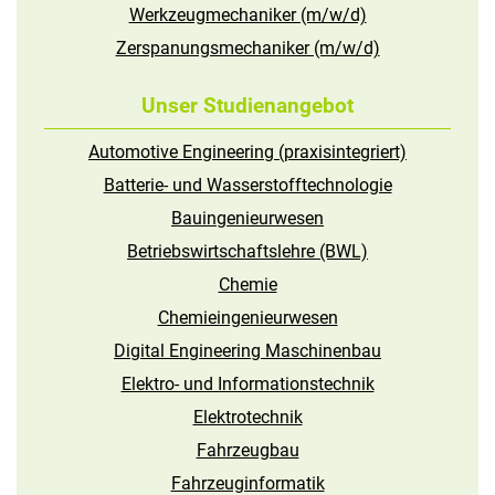
Werkzeugmechaniker (m/w/d)
Zerspanungsmechaniker (m/w/d)
Unser Studienangebot
Automotive Engineering (praxisintegriert)
Batterie- und Wasserstofftechnologie
Bauingenieurwesen
Betriebswirtschaftslehre (BWL)
Chemie
Chemieingenieurwesen
Digital Engineering Maschinenbau
Elektro- und Informations­technik
Elektrotechnik
Fahrzeugbau
Fahrzeuginformatik