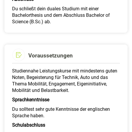
Du schließt dein duales Studium mit einer
Bachelorthesis und dem Abschluss Bachelor of
Science (B.Sc.) ab.
Voraussetzungen
Studiennahe Leistungskurse mit mindestens guten
Noten, Begeisterung für Technik, Auto und das
Thema Mobilität, Engagement, Eigeninitiative,
Mobilität und Belastbarkeit.
Sprachkenntnisse
Du solltest sehr gute Kenntnisse der englischen
Sprache haben.
Schulabschluss