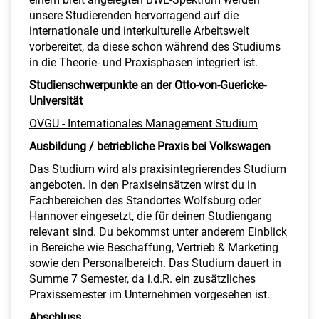
unsere Studierenden hervorragend auf die
internationale und interkulturelle Arbeitswelt
vorbereitet, da diese schon während des Studiums
in die Theorie- und Praxisphasen integriert ist.
Studienschwerpunkte an der Otto-von-Guericke-
Universität
OVGU - Internationales Management Studium
Ausbildung / betriebliche Praxis bei Volkswagen
Das Studium wird als praxisintegrierendes Studium
angeboten. In den Praxiseinsätzen wirst du in
Fachbereichen des Standortes Wolfsburg oder
Hannover eingesetzt, die für deinen Studiengang
relevant sind. Du bekommst unter anderem Einblick
in Bereiche wie Beschaffung, Vertrieb & Marketing
sowie den Personalbereich. Das Studium dauert in
Summe 7 Semester, da i.d.R. ein zusätzliches
Praxissemester im Unternehmen vorgesehen ist.
Abschluss