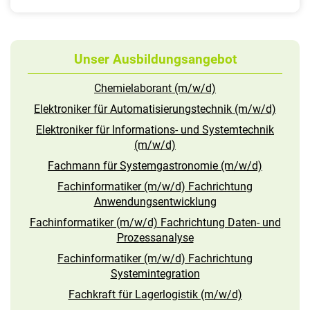
Unser Ausbildungsangebot
Chemielaborant (m/w/d)
Elektroniker für Automatisierungstechnik (m/w/d)
Elektroniker für Informations- und Systemtechnik
(m/w/d)
Fachmann für Systemgastronomie (m/w/d)
Fachinformatiker (m/w/d) Fachrichtung
Anwendungsentwicklung
Fachinformatiker (m/w/d) Fachrichtung Daten- und
Prozessanalyse
Fachinformatiker (m/w/d) Fachrichtung
Systemintegration
Fachkraft für Lagerlogistik (m/w/d)