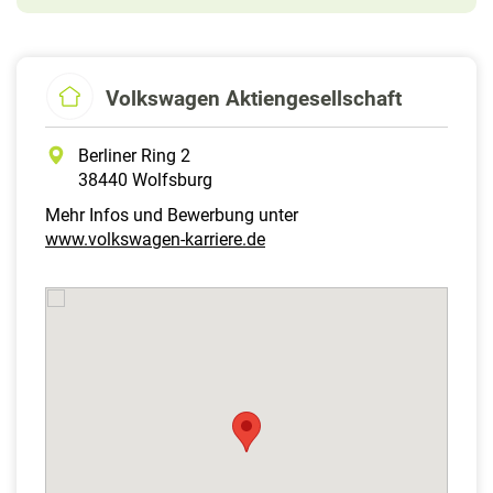
Volkswagen Aktiengesellschaft
Berliner Ring 2
38440 Wolfsburg
Mehr Infos und Bewerbung unter
www.volkswagen-karriere.de