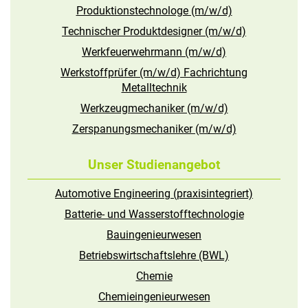
Produktionstechnologe (m/w/d)
Technischer Produktdesigner (m/w/d)
Werkfeuerwehrmann (m/w/d)
Werkstoffprüfer (m/w/d) Fachrichtung
Metalltechnik
Werkzeugmechaniker (m/w/d)
Zerspanungsmechaniker (m/w/d)
Unser Studienangebot
Automotive Engineering (praxisintegriert)
Batterie- und Wasserstofftechnologie
Bauingenieurwesen
Betriebswirtschaftslehre (BWL)
Chemie
Chemieingenieurwesen