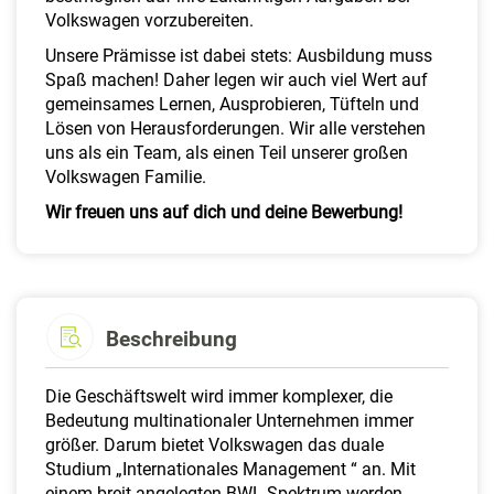
Volkswagen vorzubereiten.
Unsere Prämisse ist dabei stets: Ausbildung muss
Spaß machen! Daher legen wir auch viel Wert auf
gemeinsames Lernen, Ausprobieren, Tüfteln und
Lösen von Herausforderungen. Wir alle verstehen
uns als ein Team, als einen Teil unserer großen
Volkswagen Familie.
Wir freuen uns auf dich und deine Bewerbung!
Beschreibung
Die Geschäftswelt wird immer komplexer, die
Bedeutung multinationaler Unternehmen immer
größer. Darum bietet Volkswagen das duale
Studium „Internationales Management “ an. Mit
einem breit angelegten BWL-Spektrum werden