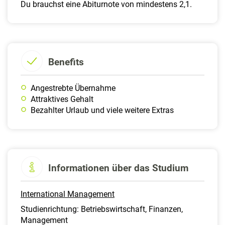
Du brauchst eine Abiturnote von mindestens 2,1.
Benefits
Angestrebte Übernahme
Attraktives Gehalt
Bezahlter Urlaub und viele weitere Extras
Informationen über das Studium
International Management
Studienrichtung: Betriebswirtschaft, Finanzen,
Management