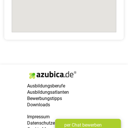
Ausbildungsberufe
Ausbildungsatlanten
Bewerbungstipps
Downloads
Impressum
Datenschutzerklärung
per Chat bewerben