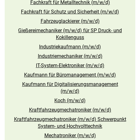
Fachkraft für Metalltechnik (m/w/d)
Fachkraft für Schutz und Sicherheit (m/w/d)
Fahrzeuglackierer (m/w/d)
Gießereimechaniker (m/w/d) für SP Druck- und
Kokillenguss
Industriekaufmann (m/w/d)
Industriemechaniker (m/w/d)
IT-System-Elektroniker (m/w/d)
Kaufmann für Büromanagement (m/w/d)
Kaufmann für Digitalisierungsmanagement
(m/w/d)
Koch (m/w/d)
Kraftfahrzeugmechatroniker (m/w/d)
Kraftfahrzeugmechatroniker (m/w/d) Schwerpunkt
System- und Hochvolttechnik
Mechatroniker (m/w/d)