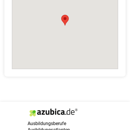
Ausbildungsberufe
Ausbildungsatlanten