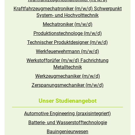
Kraftfahrzeugmechatroniker (m/w/d) Schwerpunkt
System- und Hochvolttechnik
Mechatroniker (m/w/d)
Produktionstechnologe (m/w/d)
Technischer Produktdesigner (m/w/d)
Werkfeuerwehrmann (m/w/d)
Werkstoffprüfer (m/w/d) Fachrichtung
Metalltechnik
Werkzeugmechaniker (m/w/d)
Zerspanungsmechaniker (m/w/d)
Unser Studienangebot
Automotive Engineering (praxisintegriert)
Batterie- und Wasserstofftechnologie
Bauingenieurwesen