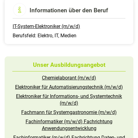
Informationen über den Beruf
IT-System-Elektroniker (m/w/d)
Berufsfeld: Elektro, IT, Medien
Unser Ausbildungsangebot
Chemielaborant (m/w/d)
Elektroniker für Automatisierungstechnik (m/w/d)
Elektroniker für Informations- und Systemtechnik
(m/w/d)
Fachmann für Systemgastronomie (m/w/d)
Fachinformatiker (m/w/d) Fachrichtung
Anwendungsentwicklung
Fachinformatiker (m/w/d) Fachrichtung Daten- und