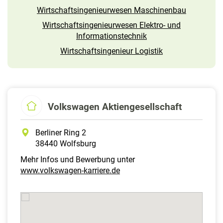
Wirtschaftsingenieurwesen Maschinenbau
Wirtschaftsingenieurwesen Elektro- und
Informations­technik
Wirtschaftsingenieur Logistik
Volkswagen Aktiengesellschaft
Berliner Ring 2
38440 Wolfsburg
Mehr Infos und Bewerbung unter
www.volkswagen-karriere.de