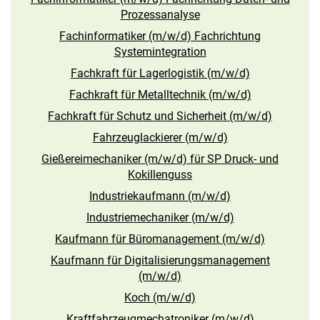
Prozessanalyse
Fachinformatiker (m/w/d) Fachrichtung
Systemintegration
Fachkraft für Lagerlogistik (m/w/d)
Fachkraft für Metalltechnik (m/w/d)
Fachkraft für Schutz und Sicherheit (m/w/d)
Fahrzeuglackierer (m/w/d)
Gießereimechaniker (m/w/d) für SP Druck- und
Kokillenguss
Industriekaufmann (m/w/d)
Industriemechaniker (m/w/d)
Kaufmann für Büromanagement (m/w/d)
Kaufmann für Digitalisierungsmanagement
(m/w/d)
Koch (m/w/d)
Kraftfahrzeugmechatroniker (m/w/d)