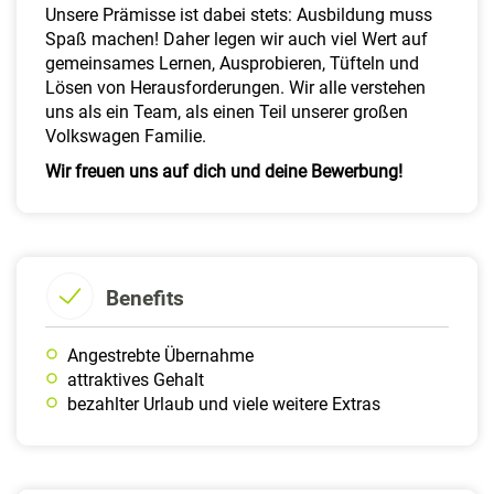
Unsere Prämisse ist dabei stets: Ausbildung muss
Spaß machen! Daher legen wir auch viel Wert auf
gemeinsames Lernen, Ausprobieren, Tüfteln und
Lösen von Herausforderungen. Wir alle verstehen
uns als ein Team, als einen Teil unserer großen
Volkswagen Familie.
Wir freuen uns auf dich und deine Bewerbung!
Benefits
Angestrebte Übernahme
attraktives Gehalt
bezahlter Urlaub und viele weitere Extras