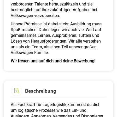
verborgenen Talente herauszukitzeln und sie
bestmöglich auf ihre zukünftigen Aufgaben bei
Volkswagen vorzubereiten.
Unsere Prämisse ist dabei stets: Ausbildung muss
Spaß machen! Daher legen wir auch viel Wert auf
gemeinsames Lernen, Ausprobieren, Tüfteln und
Lösen von Herausforderungen. Wir alle verstehen
uns als ein Team, als einen Teil unserer großen
Volkswagen Familie.
Wir freuen uns auf dich und deine Bewerbung!
Beschreibung
Als Fachkraft für Lagerlogistik kümmerst du dich
um logistische Prozesse wie das Ein- und
Auslagern, Annehmen, Versenden und Disponieren