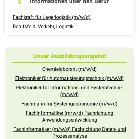
Informationen über den Beruf
Fachkraft für Lagerlogistik (m/w/d)
Berufsfeld: Verkehr, Logistik
Unser Ausbildungsangebot
Chemielaborant (m/w/d)
Elektroniker für Automatisierungstechnik (m/w/d)
Elektroniker für Informations- und Systemtechnik
(m/w/d)
Fachmann für Systemgastronomie (m/w/d)
Fachinformatiker (m/w/d) Fachrichtung
Anwendungsentwicklung
Fachinformatiker (m/w/d) Fachrichtung Daten- und
Prozessanalyse