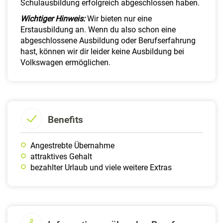
Schulausbildung erfolgreich abgeschlossen haben.
Wichtiger Hinweis:
Wir bieten nur eine
Erstausbildung an. Wenn du also schon eine
abgeschlossene Ausbildung oder Berufserfahrung
hast, können wir dir leider keine Ausbildung bei
Volkswagen ermöglichen.
Benefits
Angestrebte Übernahme
attraktives Gehalt
bezahlter Urlaub und viele weitere Extras