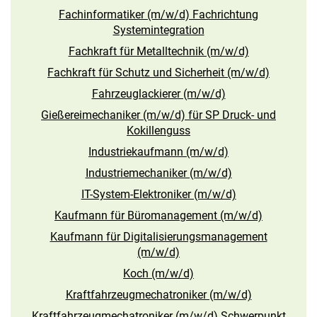
Fachinformatiker (m/w/d) Fachrichtung
Systemintegration
Fachkraft für Metalltechnik (m/w/d)
Fachkraft für Schutz und Sicherheit (m/w/d)
Fahrzeuglackierer (m/w/d)
Gießereimechaniker (m/w/d) für SP Druck- und
Kokillenguss
Industriekaufmann (m/w/d)
Industriemechaniker (m/w/d)
IT-System-Elektroniker (m/w/d)
Kaufmann für Büromanagement (m/w/d)
Kaufmann für Digitalisierungsmanagement
(m/w/d)
Koch (m/w/d)
Kraftfahrzeugmechatroniker (m/w/d)
Kraftfahrzeugmechatroniker (m/w/d) Schwerpunkt