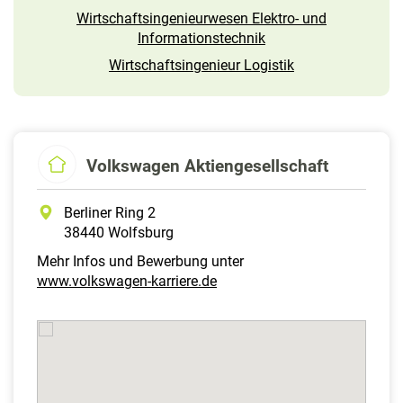
Wirtschaftsingenieurwesen Elektro- und
Informations­technik
Wirtschaftsingenieur Logistik
Volkswagen Aktiengesellschaft
Berliner Ring 2
38440 Wolfsburg
Mehr Infos und Bewerbung unter
www.volkswagen-karriere.de