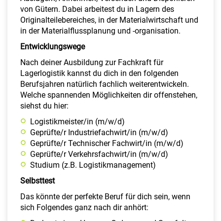
von Gütern. Dabei arbeitest du in Lagern des
Originalteilebereiches, in der Materialwirtschaft und
in der Materialflussplanung und -organisation.
Entwicklungswege
Nach deiner Ausbildung zur Fachkraft für
Lagerlogistik kannst du dich in den folgenden
Berufsjahren natürlich fachlich weiterentwickeln.
Welche spannenden Möglichkeiten dir offenstehen,
siehst du hier:
Logistikmeister/in (m/w/d)
Geprüfte/r Industriefachwirt/in (m/w/d)
Geprüfte/r Technischer Fachwirt/in (m/w/d)
Geprüfte/r Verkehrsfachwirt/in (m/w/d)
Studium (z.B. Logistikmanagement)
Selbsttest
Das könnte der perfekte Beruf für dich sein, wenn
sich Folgendes ganz nach dir anhört: