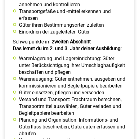
annehmen und kontrollieren
Transportgefäße und -mittel erkennen und
erfassen
Güter ihren Bestimmungsorten zuleiten
Einordnen der zugeleiteten Güter
Schwerpunkte im
zweiten Abschnitt
Das lernst du im 2. und 3. Jahr deiner Ausbildung:
Warenlagerung und Lagereinrichtung: Güter
unter Berücksichtigung ihrer Umschlaghäufigkeit
beschaffen und pflegen
Warenausgang: Güter entnehmen, ausgeben und
kommissionieren und Begleitpapiere bearbeiten
Güter einsetzen, pflegen und versenden
Versand und Transport: Frachtraum berechnen,
Transportmittel auswählen, Güter verladen und
Begleitpapiere bearbeiten
Planung und Organisation: Informations- und
Güterfluss beschreiben, Güterdaten erfassen und
abrufen