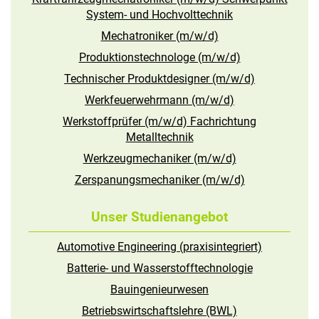
System- und Hochvolttechnik
Mechatroniker (m/w/d)
Produktionstechnologe (m/w/d)
Technischer Produktdesigner (m/w/d)
Werkfeuerwehrmann (m/w/d)
Werkstoffprüfer (m/w/d) Fachrichtung
Metalltechnik
Werkzeugmechaniker (m/w/d)
Zerspanungsmechaniker (m/w/d)
Unser Studienangebot
Automotive Engineering (praxisintegriert)
Batterie- und Wasserstofftechnologie
Bauingenieurwesen
Betriebswirtschaftslehre (BWL)