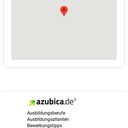
Ausbildungsberufe
Ausbildungsatlanten
Bewerbungstipps