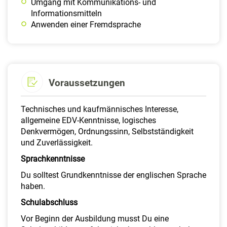
Umgang mit Kommunikations- und
Informationsmitteln
Anwenden einer Fremdsprache
Voraussetzungen
Technisches und kaufmännisches Interesse,
allgemeine EDV-Kenntnisse, logisches
Denkvermögen, Ordnungssinn, Selbstständigkeit
und Zuverlässigkeit.
Sprachkenntnisse
Du solltest Grundkenntnisse der englischen Sprache
haben.
Schulabschluss
Vor Beginn der Ausbildung musst Du eine