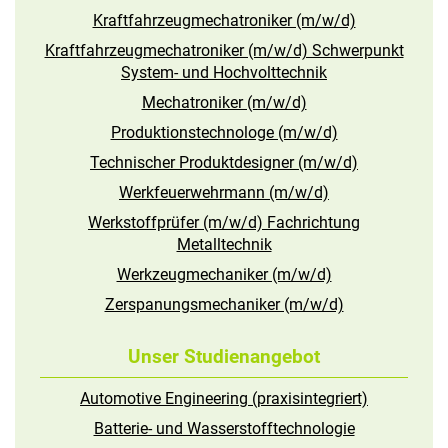
Kraftfahrzeugmechatroniker (m/w/d)
Kraftfahrzeugmechatroniker (m/w/d) Schwerpunkt
System- und Hochvolttechnik
Mechatroniker (m/w/d)
Produktionstechnologe (m/w/d)
Technischer Produktdesigner (m/w/d)
Werkfeuerwehrmann (m/w/d)
Werkstoffprüfer (m/w/d) Fachrichtung
Metalltechnik
Werkzeugmechaniker (m/w/d)
Zerspanungsmechaniker (m/w/d)
Unser Studienangebot
Automotive Engineering (praxisintegriert)
Batterie- und Wasserstofftechnologie