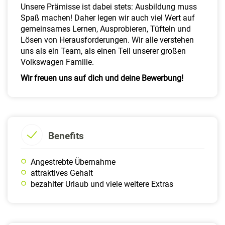
Unsere Prämisse ist dabei stets: Ausbildung muss
Spaß machen! Daher legen wir auch viel Wert auf
gemeinsames Lernen, Ausprobieren, Tüfteln und
Lösen von Herausforderungen. Wir alle verstehen
uns als ein Team, als einen Teil unserer großen
Volkswagen Familie.
Wir freuen uns auf dich und deine Bewerbung!
Benefits
Angestrebte Übernahme
attraktives Gehalt
bezahlter Urlaub und viele weitere Extras