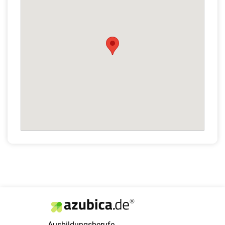
Ausbildungsberufe