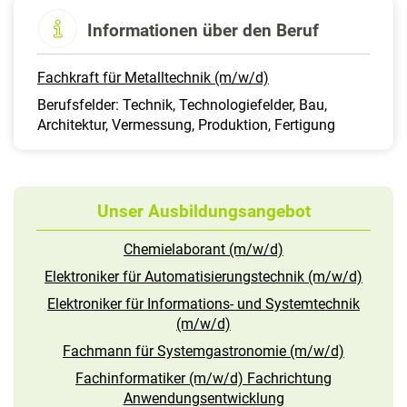
Informationen über den Beruf
Fachkraft für Metalltechnik (m/w/d)
Berufsfelder: Technik, Technologiefelder, Bau,
Architektur, Vermessung, Produktion, Fertigung
Unser Ausbildungsangebot
Chemielaborant (m/w/d)
Elektroniker für Automatisierungstechnik (m/w/d)
Elektroniker für Informations- und Systemtechnik
(m/w/d)
Fachmann für Systemgastronomie (m/w/d)
Fachinformatiker (m/w/d) Fachrichtung
Anwendungsentwicklung