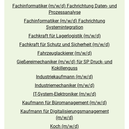
Fachinformatiker (m/w/d) Fachrichtung Daten- und
Prozessanalyse
Fachinformatiker (m/w/d) Fachrichtung
Systemintegration
Fachkraft für Lagerlogistik (m/w/d)
Fachkraft für Schutz und Sicherheit (m/w/d)
Fahrzeuglackierer (m/w/d)
Gießereimechaniker (m/w/d) für SP Druck- und
Kokillenguss
Industriekaufmann (m/w/d)
Industriemechaniker (m/w/d)
IT-System-Elektroniker (m/w/d)
Kaufmann für Büromanagement (m/w/d)
Kaufmann für Digitalisierungsmanagement
(m/w/d)
Koch (m/w/d)