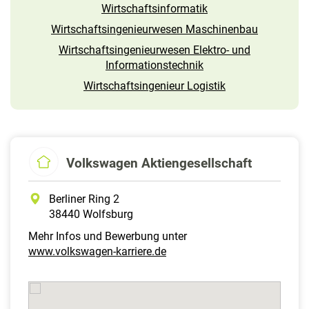
Wirtschaftsinformatik
Wirtschaftsingenieurwesen Maschinenbau
Wirtschaftsingenieurwesen Elektro- und
Informations­technik
Wirtschaftsingenieur Logistik
Volkswagen Aktiengesellschaft
Berliner Ring 2
38440 Wolfsburg
Mehr Infos und Bewerbung unter
www.volkswagen-karriere.de