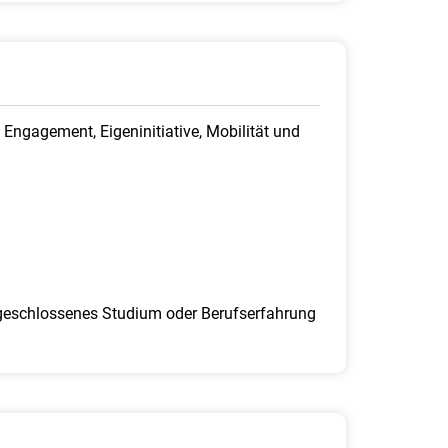
Engagement, Eigeninitiative, Mobilität und
bgeschlossenes Studium oder Berufserfahrung