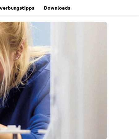
werbungstipps
Downloads