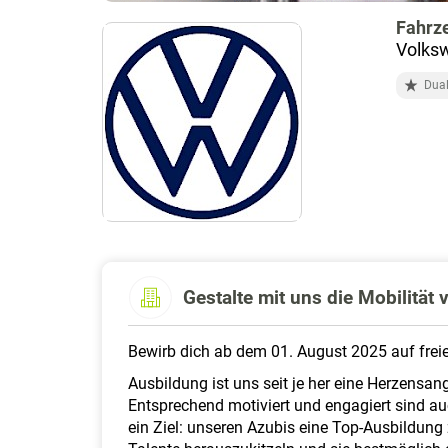
Fahrz
Volksw
Dua
Gestalte mit uns die Mobilität
Bewirb dich ab dem 01. August 2025 auf frei
Ausbildung ist uns seit je her eine Herzensan
Entsprechend motiviert und engagiert sind a
ein Ziel: unseren Azubis eine Top-Ausbildung