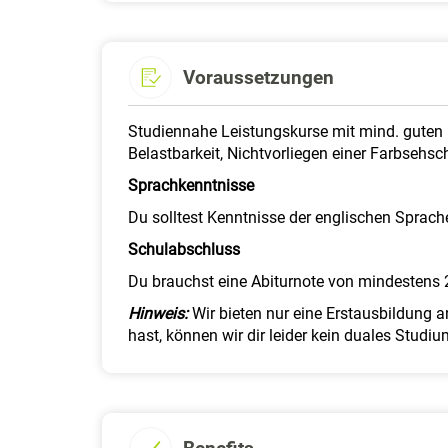
Voraussetzungen
Studiennahe Leistungskurse mit mind. guten N
Belastbarkeit, Nichtvorliegen einer Farbsehs
Sprachkenntnisse
Du solltest Kenntnisse der englischen Sprach
Schulabschluss
Du brauchst eine Abiturnote von mindestens 2
Hinweis:
Wir bieten nur eine Erstausbildung 
hast, können wir dir leider kein duales Stud