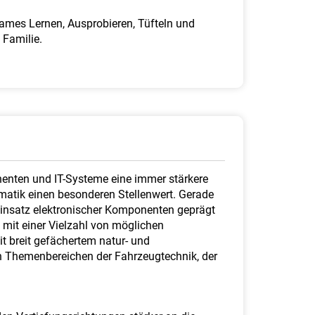
ames Lernen, Ausprobieren, Tüfteln und
 Familie.
nenten und IT-Systeme eine immer stärkere
matik einen besonderen Stellenwert. Gerade
insatz elektronischer Komponenten geprägt
 mit einer Vielzahl von möglichen
 breit gefächertem natur- und
n Themenbereichen der Fahrzeugtechnik, der