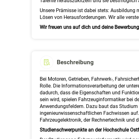
Talente herauszukitzeln und sie bestmöglich
Unsere Prämisse ist dabei stets: Ausbildung
Lösen von Herausforderungen. Wir alle verste
Wir freuen uns auf dich und deine Bewerbung
Beschreibung
Bei Motoren, Getrieben, Fahrwerk-, Fahrsich
Rolle. Die Informationsverarbeitung der unt
dadurch, dass die Eigenschaften und Funkti
sein wird, spielen Fahrzeuginformatiker bei 
Anwendungsfeldern. Dazu baut das Studium i
ingenieurwissenschaftlichen Fachwissen auf
Fahrzeugelektronik, der Rechnertechnik und d
Studienschwerpunkte an der Hochschule Ostf