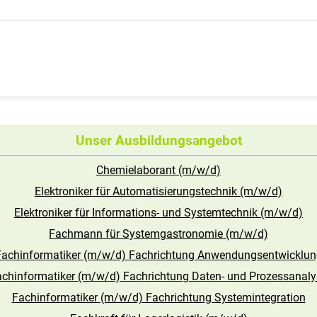
Unser Ausbildungsangebot
Chemielaborant (m/w/d)
Elektroniker für Automatisierungstechnik (m/w/d)
Elektroniker für Informations- und Systemtechnik (m/w/d)
Fachmann für Systemgastronomie (m/w/d)
Fachinformatiker (m/w/d) Fachrichtung Anwendungsentwicklun
achinformatiker (m/w/d) Fachrichtung Daten- und Prozessanaly
Fachinformatiker (m/w/d) Fachrichtung Systemintegration