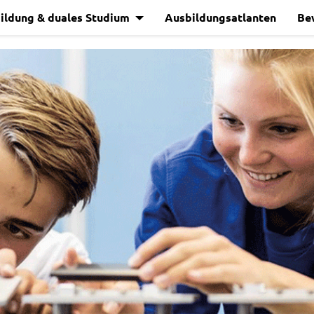
ildung & duales Studium
Ausbildungsatlanten
Be