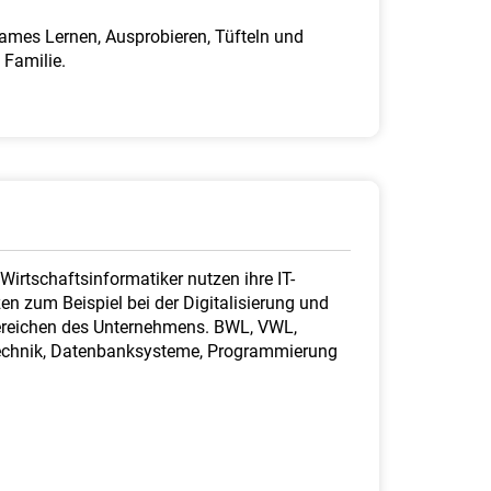
ames Lernen, Ausprobieren, Tüfteln und
 Familie.
irtschaftsinformatiker nutzen ihre IT-
n zum Beispiel bei der Digitalisierung und
bereichen des Unternehmens. BWL, VWL,
technik, Datenbanksysteme, Programmierung