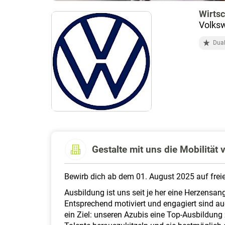
Wirtsc
Volksw
Dua
Gestalte mit uns die Mobilität
Bewirb dich ab dem 01. August 2025 auf frei
Ausbildung ist uns seit je her eine Herzensan
Entsprechend motiviert und engagiert sind a
ein Ziel: unseren Azubis eine Top-Ausbildung