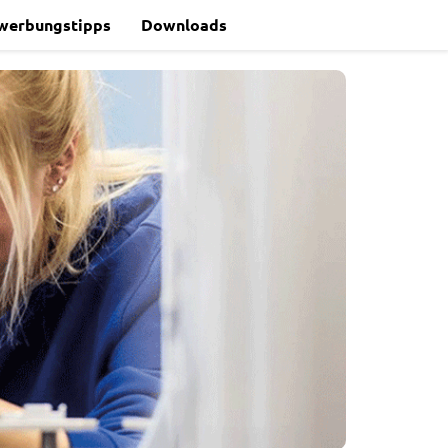
werbungstipps
Downloads