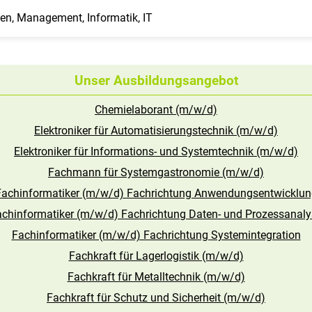
zen, Management, Informatik, IT
Unser Ausbildungsangebot
Chemielaborant (m/w/d)
Elektroniker für Automatisierungstechnik (m/w/d)
Elektroniker für Informations- und Systemtechnik (m/w/d)
Fachmann für Systemgastronomie (m/w/d)
Fachinformatiker (m/w/d) Fachrichtung Anwendungsentwicklun
achinformatiker (m/w/d) Fachrichtung Daten- und Prozessanaly
Fachinformatiker (m/w/d) Fachrichtung Systemintegration
Fachkraft für Lagerlogistik (m/w/d)
Fachkraft für Metalltechnik (m/w/d)
Fachkraft für Schutz und Sicherheit (m/w/d)