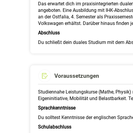
Das erwartet dich im praxisintegrierten dual
angeboten. Eine Ausbildung mit IHK-Abschluss
an der Ostfalia, 4. Semester als Praxissemest
Volkswagen erhältst. Darüber hinaus finden j
Abschluss
Du schließt dein duales Studium mit dem Absc
Voraussetzungen
Studiennahe Leistungskurse (Mathe, Physik) 
Eigeninitiative, Mobilität und Belastbarkeit
Sprachkenntnisse
Du solltest Kenntnisse der englischen Sprach
Schulabschluss