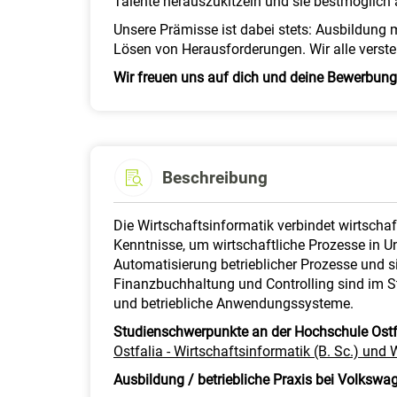
Talente herauszukitzeln und sie bestmöglich
Unsere Prämisse ist dabei stets: Ausbildung
Lösen von Herausforderungen. Wir alle verste
Wir freuen uns auf dich und deine Bewerbung
Beschreibung
Die Wirtschaftsinformatik verbindet wirtscha
Kenntnisse, um wirtschaftliche Prozesse in U
Automatisierung betrieblicher Prozesse und 
Finanzbuchhaltung und Controlling sind im
und betriebliche Anwendungssysteme.
Studienschwerpunkte an der Hochschule Ostf
Ostfalia - Wirtschaftsinformatik (B. Sc.) und
Ausbildung / betriebliche Praxis bei Volkswa