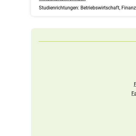
Studienrichtungen: Betriebswirtschaft, Finan
F