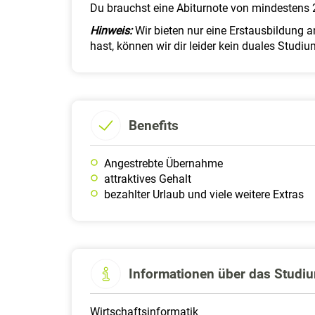
Du brauchst eine Abiturnote von mindestens 2
Hinweis:
Wir bieten nur eine Erstausbildung 
hast, können wir dir leider kein duales Stud
Benefits
Angestrebte Übernahme
attraktives Gehalt
bezahlter Urlaub und viele weitere Extras
Informationen über das Studi
Wirtschaftsinformatik