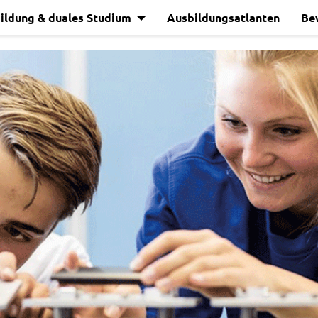
ildung & duales Studium
Ausbildungsatlanten
Be