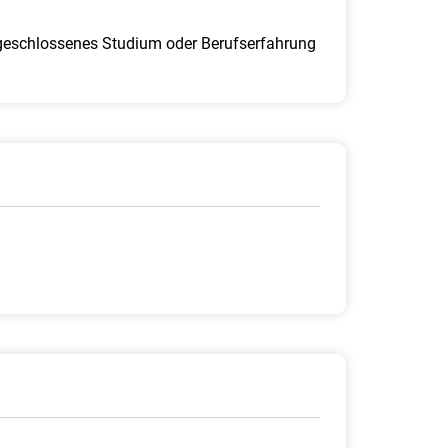
bgeschlossenes Studium oder Berufserfahrung