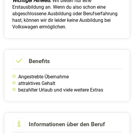
Wichtiger Hinweis:
Wir bieten nur eine
Erstausbildung an. Wenn du also schon eine
abgeschlossene Ausbildung oder Berufserfahrung
hast, können wir dir leider keine Ausbildung bei
Volkswagen ermöglichen.
Benefits
Angestrebte Übernahme
attraktives Gehalt
bezahlter Urlaub und viele weitere Extras
Informationen über den Beruf