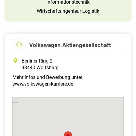
Informations­technik
Wirtschaftsingenieur Logistik
Volkswagen Aktiengesellschaft
Berliner Ring 2
38440 Wolfsburg
Mehr Infos und Bewerbung unter
www.volkswagen-karriere.de