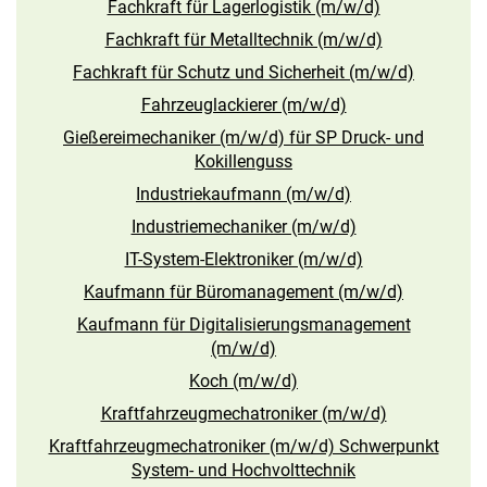
Fachkraft für Lagerlogistik (m/w/d)
Fachkraft für Metalltechnik (m/w/d)
Fachkraft für Schutz und Sicherheit (m/w/d)
Fahrzeuglackierer (m/w/d)
Gießereimechaniker (m/w/d) für SP Druck- und
Kokillenguss
Industriekaufmann (m/w/d)
Industriemechaniker (m/w/d)
IT-System-Elektroniker (m/w/d)
Kaufmann für Büromanagement (m/w/d)
Kaufmann für Digitalisierungsmanagement
(m/w/d)
Koch (m/w/d)
Kraftfahrzeugmechatroniker (m/w/d)
Kraftfahrzeugmechatroniker (m/w/d) Schwerpunkt
System- und Hochvolttechnik