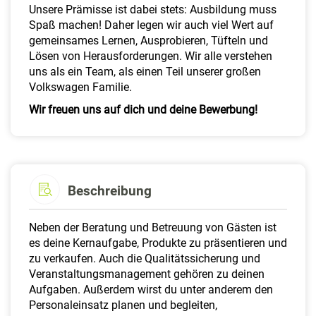
Unsere Prämisse ist dabei stets: Ausbildung muss
Spaß machen! Daher legen wir auch viel Wert auf
gemeinsames Lernen, Ausprobieren, Tüfteln und
Lösen von Herausforderungen. Wir alle verstehen
uns als ein Team, als einen Teil unserer großen
Volkswagen Familie.
Wir freuen uns auf dich und deine Bewerbung!
Beschreibung
Neben der Beratung und Betreuung von Gästen ist
es deine Kernaufgabe, Produkte zu präsentieren und
zu verkaufen. Auch die Qualitätssicherung und
Veranstaltungsmanagement gehören zu deinen
Aufgaben. Außerdem wirst du unter anderem den
Personaleinsatz planen und begleiten,