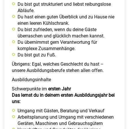
Du bist gut strukturiert und liebst reibungslose
Abläufe.
Du hast einen guten Überblick und zu Hause nie
einen leeren Kühlschrank.
Du bist zufrieden, wenn du deine Gäste
überraschen und glücklich machen kannst.
Du übernimmst gern Verantwortung für
komplexe Zusammenhänge.
Du bist gut zu Fuß.
Übrigens: Egal, welches Geschlecht du hast –
unsere Ausbildungsberufe stehen allen offen.
Ausbildungsinhalte
Schwerpunkte im
ersten Jahr
Das lernst du in deinem ersten Ausbildungsjahr bei
uns:
Umgang mit Gästen, Beratung und Verkauf
Arbeitsplanung und Umgang mit verschiedenen
Geräten, Maschinen und Gebrauchsgütern