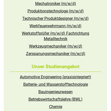
Mechatroniker (m/w/d)
Produktionstechnologe (m/w/d)
Technischer Produktdesigner (m/w/d)
Werkfeuerwehrmann (m/w/d)
Werkstoffprüfer (m/w/d) Fachrichtung
Metalltechnik
Werkzeugmechaniker (m/w/d)
Zerspanungsmechaniker (m/w/d)
Unser Studienangebot
Automotive Engineering (praxisintegriert)
Batterie- und Wasserstofftechnologie
Bauingenieurwesen
Betriebswirtschaftslehre (BWL)
Chemie