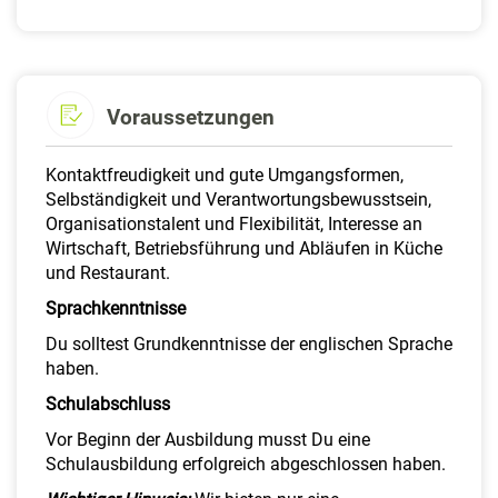
Voraussetzungen
Kontaktfreudigkeit und gute Umgangsformen,
Selbständigkeit und Verantwortungsbewusstsein,
Organisationstalent und Flexibilität, Interesse an
Wirtschaft, Betriebsführung und Abläufen in Küche
und Restaurant.
Sprachkenntnisse
Du solltest Grundkenntnisse der englischen Sprache
haben.
Schulabschluss
Vor Beginn der Ausbildung musst Du eine
Schulausbildung erfolgreich abgeschlossen haben.