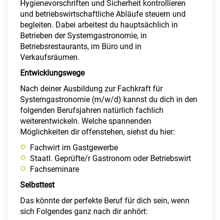
Hygienevorschriften und Sicherheit kontrollieren
und betriebswirtschaftliche Abläufe steuern und
begleiten. Dabei arbeitest du hauptsächlich in
Betrieben der Systemgastronomie, in
Betriebsrestaurants, im Büro und in
Verkaufsräumen.
Entwicklungswege
Nach deiner Ausbildung zur Fachkraft für
Systemgastronomie (m/w/d) kannst du dich in den
folgenden Berufsjahren natürlich fachlich
weiterentwickeln. Welche spannenden
Möglichkeiten dir offenstehen, siehst du hier:
Fachwirt im Gastgewerbe
Staatl. Geprüfte/r Gastronom oder Betriebswirt
Fachseminare
Selbsttest
Das könnte der perfekte Beruf für dich sein, wenn
sich Folgendes ganz nach dir anhört: