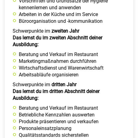
Vorschriften und Grundsätze der Hygiene
kennenlernen und anwenden
Arbeiten in der Küche und im Service
Büroorganisation und -kommunikation
Schwerpunkte im
zweiten Jahr
Das lernst du im zweiten Abschnitt deiner
Ausbildung:
Beratung und Verkauf im Restaurant
Marketingmaßnahmen durchführen
Wirtschaftsdienst und Warenwirtschaft
Arbeitsabläufe organisieren
Schwerpunkte im
dritten Jahr
Das lernst du im dritten Abschnitt deiner
Ausbildung:
Beratung und Verkauf im Restaurant
Betriebliche Kennzahlen auswerten
Produkte präsentieren und verkaufen
Personaleinsatzplanung
Qualitätsstandards sicherstellen