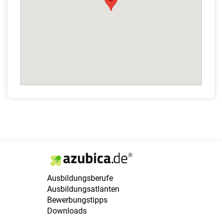
Ausbildungsberufe
Ausbildungsatlanten
Bewerbungstipps
Downloads