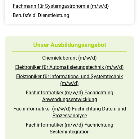
Fachmann für Systemgastronomie (m/w/d)
Berufsfeld: Dienstleistung
Unser Ausbildungsangebot
Chemielaborant (m/w/d)
Elektroniker für Automatisierungstechnik (m/w/d)
Elektroniker für Informations- und Systemtechnik
(m/w/d)
Fachinformatiker (m/w/d) Fachrichtung
Anwendungsentwicklung
Fachinformatiker (m/w/d) Fachrichtung Daten- und
Prozessanalyse
Fachinformatiker (m/w/d) Fachrichtung
Systemintegration