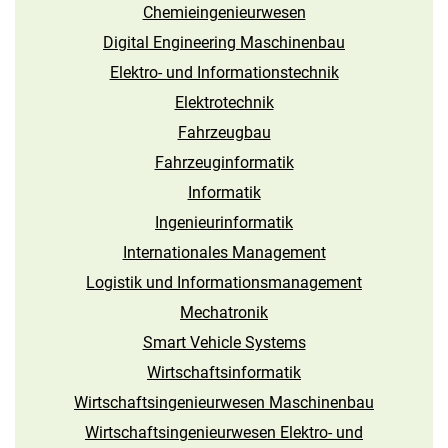
Chemieingenieurwesen
Digital Engineering Maschinenbau
Elektro- und Informations­technik
Elektrotechnik
Fahrzeugbau
Fahrzeuginformatik
Informatik
Ingenieur­informatik
Internationales Management
Logistik und Informations­management
Mechatronik
Smart Vehicle Systems
Wirtschaftsinformatik
Wirtschaftsingenieurwesen Maschinenbau
Wirtschaftsingenieurwesen Elektro- und